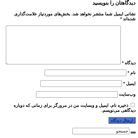
دیدگاهتان را بنویسید
نشانی ایمیل شما منتشر نخواهد شد.
بخش‌های موردنیاز علامت‌گذاری
شده‌اند
*
دیدگاه
*
نام
*
ایمیل
*
وب‌سایت
ذخیره نام، ایمیل و وبسایت من در مرورگر برای زمانی که دوباره
دیدگاهی می‌نویسم.