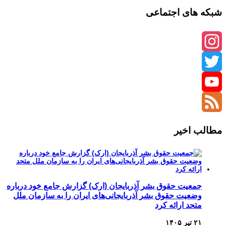
شبکه های اجتماعی
Instagram
Twitter
YouTube
Channel
Feed
مطالب اخیر
جمعیت حقوق بشر آذربایجان (ارک) گزارش جامع خود درباره
وضعیت حقوق بشر آذربایجانی‌های ایران را به سازمان ملل
متحد ارائه کرد
۲۱ تیر ۱۴۰۵