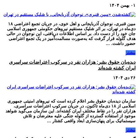
۰۱ بهمن ۱۴۰۴
مبین قنبری، نوجوان آذربایجانی و اهل خوی، در جریان تجمع اعتراضی ۱۸
دی‌ماه در تهران، بر اثر شلیک مستقیم نیروهای حکومتی جمهوری اسلامی
جان خود را از دست داد. بر اساس اطلاعات دریافتی، این نوجوان در حالی
هدف گلوله قرار گرفت که به‌صورت مسالمت‌آمیز در یک تجمع اعتراضی
حضور داشت. …
بیشتر
دیده‌بان حقوق بشر: هزاران نفر در سرکوب اعتراضات سراسری
ایران کشته شده‌اند
۲۶ دی ۱۴۰۴
سازمان دیده‌بان حقوق بشر اعلام کرده است که نیروهای امنیتی جمهوری
اسلامی از ۱۸ دی‌ماه تاکنون، در جریان سرکوب اعتراضات سراسری،
هزاران نفر را در نقاط مختلف ایران کشته‌اند. این سازمان می‌گوید شواهد
موجود از استفاده گسترده از گلوله جنگی علیه معترضان و تلاش
سیستماتیک برای پنهان‌سازی ابعاد واقعی کشتار …
بیشتر