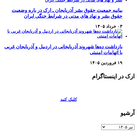
بیانیه جمعیت حقوق بشر آذربایجان ـ ارک در باره وضعیت
حقوق بشر و نهاد های مدنی در شرایط جنگی ایران
۰۳ خرداد ۱۴۰۵
بازداشت ده‌ها شهروند آذربایجانی در اردبیل و آذربایجان غربی
با اتهامات امنیتی
۱۹ فروردین ۱۴۰۵
ارک در اینستاگرام
کلیک کنید
آرشیو
آرشیو