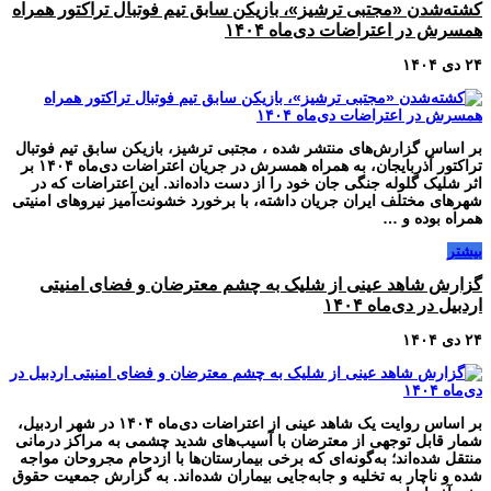
کشته‌شدن «مجتبی ترشیز»، بازیکن سابق تیم فوتبال تراکتور همراه
همسرش در اعتراضات دی‌ماه ۱۴۰۴
۲۴ دی ۱۴۰۴
بر اساس گزارش‌های منتشر شده ، مجتبی ترشیز، بازیکن سابق تیم فوتبال
تراکتور آذربایجان، به همراه همسرش در جریان اعتراضات دی‌ماه ۱۴۰۴ بر
اثر شلیک گلوله جنگی جان خود را از دست داده‌اند. این اعتراضات که در
شهرهای مختلف ایران جریان داشته، با برخورد خشونت‌آمیز نیروهای امنیتی
همراه بوده و …
بیشتر
گزارش شاهد عینی از شلیک به چشم معترضان و فضای امنیتی
اردبیل در دی‌ماه ۱۴۰۴
۲۴ دی ۱۴۰۴
بر اساس روایت یک شاهد عینی از اعتراضات دی‌ماه ۱۴۰۴ در شهر اردبیل،
شمار قابل توجهی از معترضان با آسیب‌های شدید چشمی به مراکز درمانی
منتقل شده‌اند؛ به‌گونه‌ای که برخی بیمارستان‌ها با ازدحام مجروحان مواجه
شده و ناچار به تخلیه و جابه‌جایی بیماران شده‌اند. به گزارش جمعیت حقوق