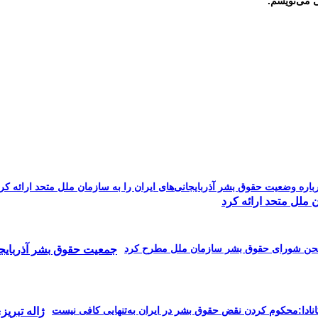
ی می‌نویسم.
 ملل متحد ارائه کرد
جمعیت حقوق بشر آذربایجا
ژاله تبری