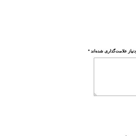
یاز علامت‌گذاری شده‌اند
*