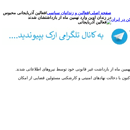
صفحه اصلی
/
فعالین و زندانیان سیاسی
/
فعالین آذربایجانی محبوس
در زندان اوین وارد نهمین‌ ماه‌ از بازداشتشان شدند
ن در ایران
ین ماه از بازداشت‌ غیر قانونی خود توسط نیروهای اطلاعاتی شدند.
کنون با دخالت نهادهای امنیتی و کارشکنی مسئولین قضایی از امکان