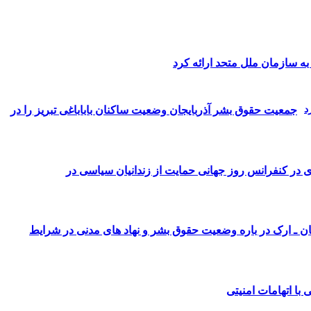
ه سازمان ملل متحد ارائه کرد
جمعیت حقوق بشر آذربایجان وضعیت ساکنان باباباغی تبریز را در
زی در کنفرانس روز جهانی حمایت از زندانیان سیاسی در
ان ـ ارک در باره وضعیت حقوق بشر و نهاد های مدنی در شرایط
 با اتهامات امنیتی