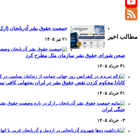
Twitter
YouTube
Channel
Feed
جمعیت حقوق بشر آذربایجان (ارک)
مطالب اخیر
۲۱ تیر ۱۴۰۵
صحن شورای حقوق بشر سازمان ملل مطرح کرد
۳۱ خرداد ۱۴۰۵
کانادا:محکوم کردن نقض حقوق بشر در ایران به‌تنهایی کافی ن
۳۱ خرداد ۱۴۰۵
جنگی ایران
۰۳ خرداد ۱۴۰۵