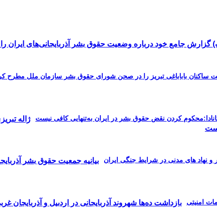
 گزارش جامع خود درباره وضعیت حقوق بشر آذربایجانی‌های ایران را ب
ژاله تبری
یست
بیانیه جمعیت حقوق بشر آذربایج
بازداشت ده‌ها شهروند آذربایجانی در اردبیل و آذربایجان غربی