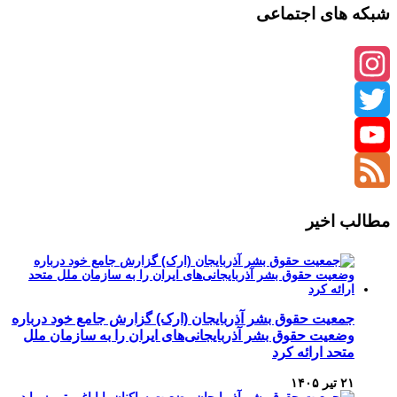
شبکه های اجتماعی
Instagram
Twitter
YouTube
Channel
Feed
مطالب اخیر
جمعیت حقوق بشر آذربایجان (ارک) گزارش جامع خود درباره
وضعیت حقوق بشر آذربایجانی‌های ایران را به سازمان ملل
متحد ارائه کرد
۲۱ تیر ۱۴۰۵