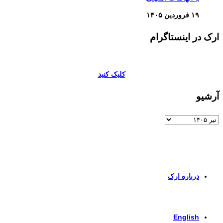
۱۹ فروردین ۱۴۰۵
ارک در اینستاگرام
کلیک کنید
آرشیو
آرشیو
برای اطلاعات بیشتر و تماس با ما به صفحات زیر وارد شوید
درباره ارک
برای ورود به صفحه انگلیسی کلیک کنید
English