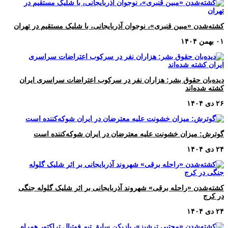
کشته‌شدن «مبین قنبری»، نوجوان آذربایجانی، با شلیک مستقیم در تهران
۰۱ بهمن ۱۴۰۴
دیده‌بان حقوق بشر: هزاران نفر در سرکوب اعتراضات سراسری ایران
کشته شده‌اند
۲۶ دی ۱۴۰۴
گوترش: میزان خشونت علیه معترضان در ایران شوکه‌کننده است
۲۴ دی ۱۴۰۴
کشته‌شدن «راحله برقی» شهروند آذربایجانی بر اثر شلیک گلوله جنگی
در کرج
۲۴ دی ۱۴۰۴