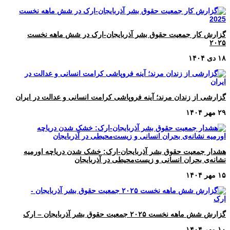
گزارش کار جمعیت حقوق بشر آذربایجان-ارک در شش ماهه نخست
۲۰۲۵
۱۸ دی ۱۴۰۴
گزارشی از زندان مرند؛ آینه فروپاشی کرامت انسانی و عدالت در ایران
۲۹ مهر ۱۴۰۴
هشدار جمعیت حقوق بشر آذربایجان-ارک: خشک شدن دریاچه اورمیه
نشانه‌ی بحران انسانی و زیست‌محیطی در آذربایجان
۱۵ مهر ۱۴۰۴
گزارش شش ماهه نخست ۲۰۲۵ جمعیت حقوق بشر آذربایجان – ارک
۱۰ مهر ۱۴۰۴