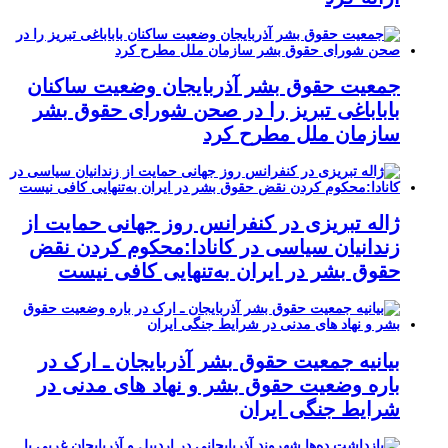
جمعیت حقوق بشر آذربایجان وضعیت ساکنان
باباباغی تبریز را در صحن شورای حقوق بشر
سازمان ملل مطرح کرد
ژاله تبریزی در کنفرانس روز جهانی حمایت از
زندانیان سیاسی در کانادا:محکوم کردن نقض
حقوق بشر در ایران به‌تنهایی کافی نیست
بیانیه جمعیت حقوق بشر آذربایجان ـ ارک در
باره وضعیت حقوق بشر و نهاد های مدنی در
شرایط جنگی ایران