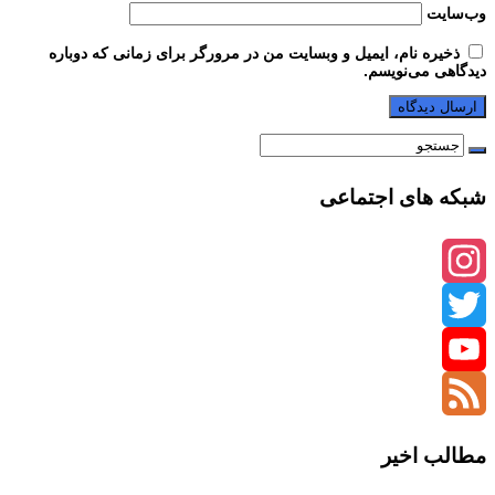
وب‌سایت
ذخیره نام، ایمیل و وبسایت من در مرورگر برای زمانی که دوباره
دیدگاهی می‌نویسم.
شبکه های اجتماعی
Instagram
Twitter
YouTube
Channel
Feed
مطالب اخیر