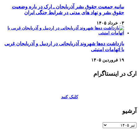
بیانیه جمعیت حقوق بشر آذربایجان ـ ارک در باره وضعیت
حقوق بشر و نهاد های مدنی در شرایط جنگی ایران
۰۳ خرداد ۱۴۰۵
بازداشت ده‌ها شهروند آذربایجانی در اردبیل و آذربایجان غربی
با اتهامات امنیتی
۱۹ فروردین ۱۴۰۵
ارک در اینستاگرام
کلیک کنید
آرشیو
آرشیو