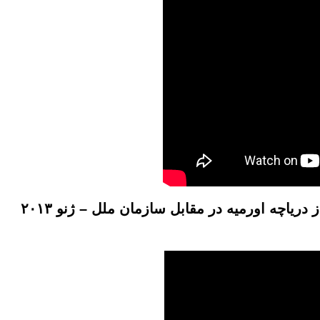
اچه اورمیه در مقابل سازمان ملل – ژنو ۲۰۱۳