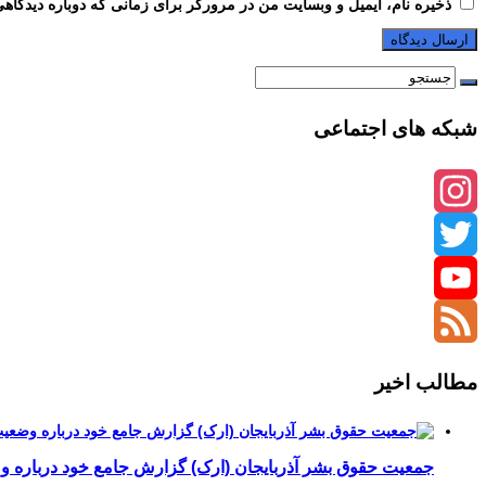
ذخیره نام، ایمیل و وبسایت من در مرورگر برای زمانی که دوباره دیدگاه
شبکه های اجتماعی
Instagram
Twitter
YouTube
Channel
Feed
مطالب اخیر
جمعیت حقوق بشر آذربایجان (ارک) گزارش جامع خود درباره وضع