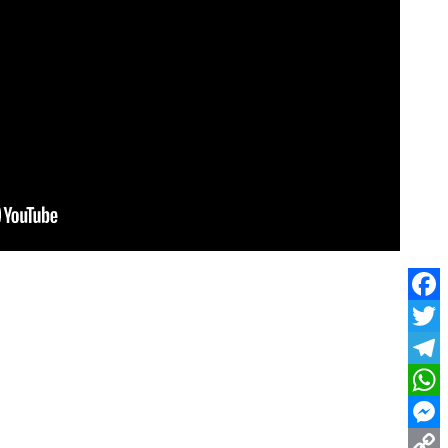
Facebook
Twitter
Telegram
WhatsApp
Messenger