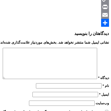
Copy
Print
Link
Email
Share
دیدگاهتان را بنویسید
نشانی ایمیل شما منتشر نخواهد شد.
بخش‌های موردنیاز علامت‌گذاری شده‌اند
دیدگاه
*
نام
*
ایمیل
*
وب‌سایت