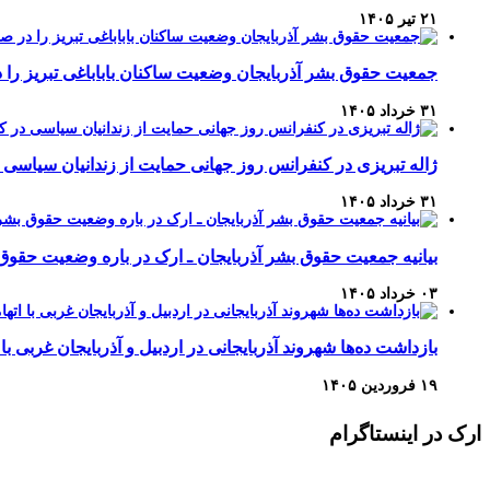
۲۱ تیر ۱۴۰۵
جمعیت حقوق بشر آذربایجان وضعیت ساکنان باباباغی تبریز 
۳۱ خرداد ۱۴۰۵
ژاله تبریزی در کنفرانس روز جهانی حمایت از زندانیان سیاسی 
۳۱ خرداد ۱۴۰۵
بیانیه جمعیت حقوق بشر آذربایجان ـ ارک در باره وضعیت حقوق
۰۳ خرداد ۱۴۰۵
بازداشت ده‌ها شهروند آذربایجانی در اردبیل و آذربایجان غربی با 
۱۹ فروردین ۱۴۰۵
ارک در اینستاگرام