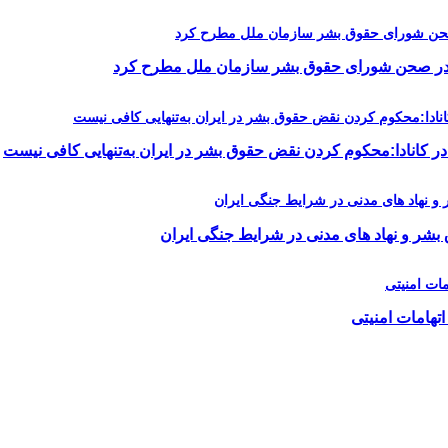
را در صحن شورای حقوق بشر سازمان ملل مطرح کرد
در کانادا:محکوم کردن نقض حقوق بشر در ایران به‌تنهایی کافی نیست
 بشر و نهاد های مدنی در شرایط جنگی ایران
اتهامات امنیتی