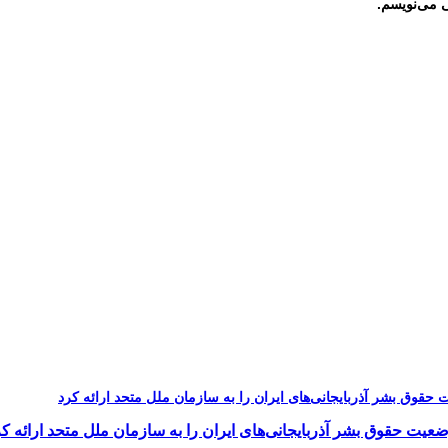
ی می‌نویسم.
یت حقوق بشر آذربایجانی‌های ایران را به سازمان ملل متحد ارائه کر