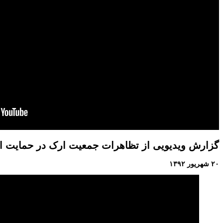
گزارش ویدیویی از تظاهرات جمعیت ارک در حمایت از دری
۲۰ شهریور ۱۳۹۲