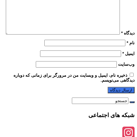
دیدگاه
*
نام
*
ایمیل
*
وب‌سایت
ذخیره نام، ایمیل و وبسایت من در مرورگر برای زمانی که دوباره
دیدگاهی می‌نویسم.
شبکه های اجتماعی