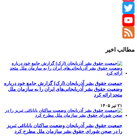
Instagram
Twitter
YouTube
Channel
Feed
مطالب اخیر
جمعیت حقوق بشر آذربایجان (ارک) گزارش جامع خود درباره
وضعیت حقوق بشر آذربایجانی‌های ایران را به سازمان ملل
متحد ارائه کرد
۲۱ تیر ۱۴۰۵
جمعیت حقوق بشر آذربایجان وضعیت ساکنان باباباغی تبریز
را در صحن شورای حقوق بشر سازمان ملل مطرح کرد