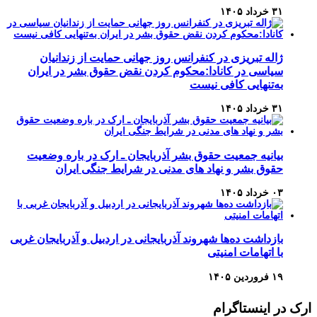
۳۱ خرداد ۱۴۰۵
ژاله تبریزی در کنفرانس روز جهانی حمایت از زندانیان
سیاسی در کانادا:محکوم کردن نقض حقوق بشر در ایران
به‌تنهایی کافی نیست
۳۱ خرداد ۱۴۰۵
بیانیه جمعیت حقوق بشر آذربایجان ـ ارک در باره وضعیت
حقوق بشر و نهاد های مدنی در شرایط جنگی ایران
۰۳ خرداد ۱۴۰۵
بازداشت ده‌ها شهروند آذربایجانی در اردبیل و آذربایجان غربی
با اتهامات امنیتی
۱۹ فروردین ۱۴۰۵
ارک در اینستاگرام