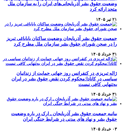
وضعیت حقوق بشر آذربایجانی‌های ایران را به سازمان ملل
متحد ارائه کرد
۲۱ تیر ۱۴۰۵
جمعیت حقوق بشر آذربایجان وضعیت ساکنان باباباغی تبریز
را در صحن شورای حقوق بشر سازمان ملل مطرح کرد
۳۱ خرداد ۱۴۰۵
ژاله تبریزی در کنفرانس روز جهانی حمایت از زندانیان
سیاسی در کانادا:محکوم کردن نقض حقوق بشر در ایران
به‌تنهایی کافی نیست
۳۱ خرداد ۱۴۰۵
بیانیه جمعیت حقوق بشر آذربایجان ـ ارک در باره وضعیت
حقوق بشر و نهاد های مدنی در شرایط جنگی ایران
۰۳ خرداد ۱۴۰۵