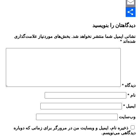
Print
Link
Email
Share
دیدگاهتان را بنویسید
نشانی ایمیل شما منتشر نخواهد شد.
بخش‌های موردنیاز علامت‌گذاری
شده‌اند
*
دیدگاه
*
نام
*
ایمیل
*
وب‌سایت
ذخیره نام، ایمیل و وبسایت من در مرورگر برای زمانی که دوباره
دیدگاهی می‌نویسم.