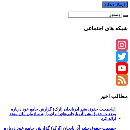
شبکه های اجتماعی
Instagram
Twitter
YouTube
Channel
Feed
مطالب اخیر
جمعیت حقوق بشر آذربایجان (ارک) گزارش جامع خود درباره