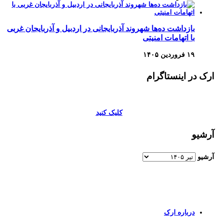
بازداشت ده‌ها شهروند آذربایجانی در اردبیل و آذربایجان غربی
با اتهامات امنیتی
۱۹ فروردین ۱۴۰۵
ارک در اینستاگرام
کلیک کنید
آرشیو
آرشیو
برای اطلاعات بیشتر و تماس با ما به صفحات زیر وارد شوید
درباره ارک