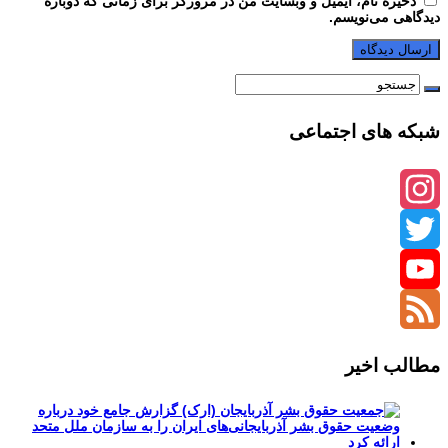
ذخیره نام، ایمیل و وبسایت من در مرورگر برای زمانی که دوباره
دیدگاهی می‌نویسم.
شبکه های اجتماعی
Instagram
Twitter
YouTube
Channel
Feed
مطالب اخیر