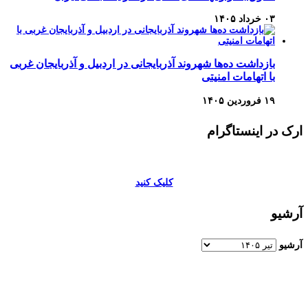
۰۳ خرداد ۱۴۰۵
بازداشت ده‌ها شهروند آذربایجانی در اردبیل و آذربایجان غربی
با اتهامات امنیتی
۱۹ فروردین ۱۴۰۵
ارک در اینستاگرام
کلیک کنید
آرشیو
آرشیو
برای اطلاعات بیشتر و تماس با ما به صفحات زیر وارد شوید