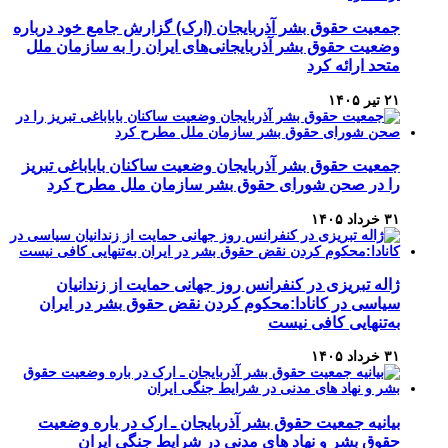
جمعیت حقوق بشر آذربایجان (ارک) گزارش جامع خود درباره
وضعیت حقوق بشر آذربایجانی‌های ایران را به سازمان ملل
متحد ارائه کرد
۲۱ تیر ۱۴۰۵
جمعیت حقوق بشر آذربایجان وضعیت ساکنان باباباغی تبریز
را در صحن شورای حقوق بشر سازمان ملل مطرح کرد
۳۱ خرداد ۱۴۰۵
ژاله تبریزی در کنفرانس روز جهانی حمایت از زندانیان
سیاسی در کانادا:محکوم کردن نقض حقوق بشر در ایران
به‌تنهایی کافی نیست
۳۱ خرداد ۱۴۰۵
بیانیه جمعیت حقوق بشر آذربایجان ـ ارک در باره وضعیت
حقوق بشر و نهاد های مدنی در شرایط جنگی ایران