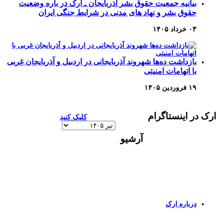
بیانیه جمعیت حقوق بشر آذربایجان ـ ارک در باره وضعیت
حقوق بشر و نهاد های مدنی در شرایط جنگی ایران
۰۳ خرداد ۱۴۰۵
بازداشت ده‌ها شهروند آذربایجانی در اردبیل و آذربایجان غربی
با اتهامات امنیتی
۱۹ فروردین ۱۴۰۵
ارک در اینستاگرام
کلیک کنید
آرشیو
آرشیو
برای اطلاعات بیشتر و تماس با ما به صفحات زیر وارد
شوید
درباره ارک