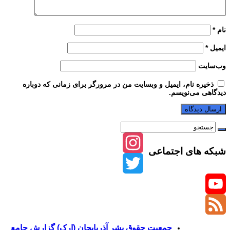
نام
*
ایمیل
*
وب‌سایت
ذخیره نام، ایمیل و وبسایت من در مرورگر برای زمانی که دوباره
دیدگاهی می‌نویسم.
شبکه های اجتماعی
Instagram
Twitter
YouTube
Channel
Feed
جمعیت حقوق بشر آذربایجان (ارک) گزارش جامع