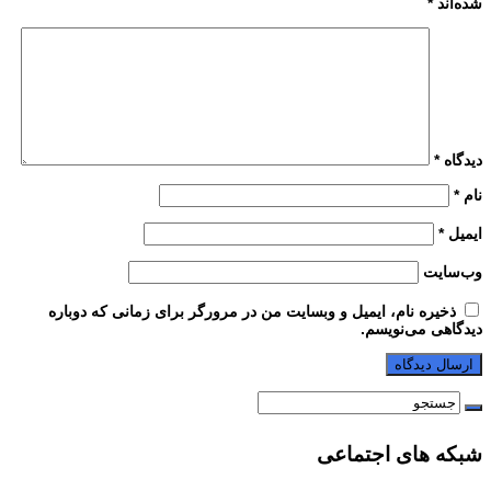
شده‌اند
*
دیدگاه
*
نام
*
ایمیل
*
وب‌سایت
ذخیره نام، ایمیل و وبسایت من در مرورگر برای زمانی که دوباره
دیدگاهی می‌نویسم.
شبکه های اجتماعی