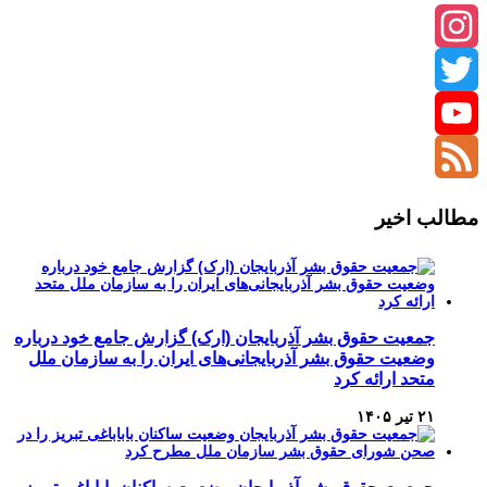
Instagram
Twitter
YouTube
Channel
Feed
مطالب اخیر
جمعیت حقوق بشر آذربایجان (ارک) گزارش جامع خود درباره
وضعیت حقوق بشر آذربایجانی‌های ایران را به سازمان ملل
متحد ارائه کرد
۲۱ تیر ۱۴۰۵