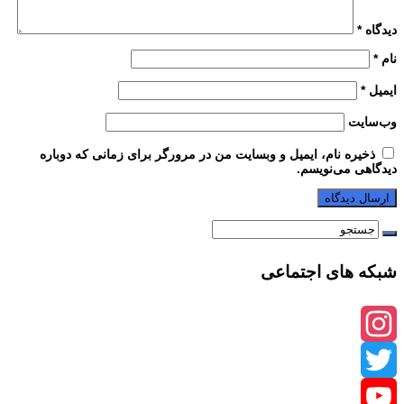
دیدگاه
*
نام
*
ایمیل
*
وب‌سایت
ذخیره نام، ایمیل و وبسایت من در مرورگر برای زمانی که دوباره
دیدگاهی می‌نویسم.
شبکه های اجتماعی
Instagram
Twitter