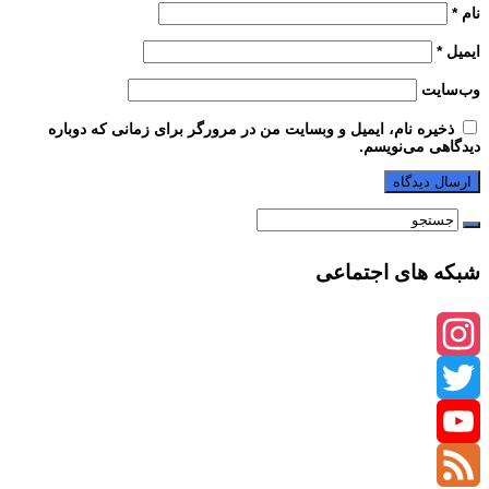
نام
*
ایمیل
*
وب‌سایت
ذخیره نام، ایمیل و وبسایت من در مرورگر برای زمانی که دوباره
دیدگاهی می‌نویسم.
شبکه های اجتماعی
Instagram
Twitter
YouTube