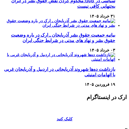
سیاسی در کانادا:محکوم کردن نقض حقوق بشر در ایران
به‌تنهایی کافی نیست
۳۱ خرداد ۱۴۰۵
بیانیه جمعیت حقوق بشر آذربایجان ـ ارک در باره وضعیت
حقوق بشر و نهاد های مدنی در شرایط جنگی ایران
۰۳ خرداد ۱۴۰۵
بازداشت ده‌ها شهروند آذربایجانی در اردبیل و آذربایجان غربی
با اتهامات امنیتی
۱۹ فروردین ۱۴۰۵
ارک در اینستاگرام
کلیک کنید