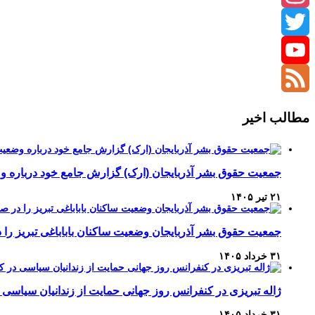
Instagram
Twitter
YouTube
Channel
Feed
مطالب اخیر
جمعیت حقوق بشر آذربایجان (ارک) گزارش جامع خود درباره وضع
۲۱ تیر ۱۴۰۵
جمعیت حقوق بشر آذربایجان وضعیت ساکنان باباباغی تبریز 
۳۱ خرداد ۱۴۰۵
ژاله تبریزی در کنفرانس روز جهانی حمایت از زندانیان سیاسی 
۳۱ خرداد ۱۴۰۵