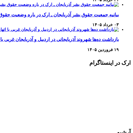
بیانیه جمعیت حقوق بشر آذربایجان ـ ارک در باره وضعیت حقوق
۰۳ خرداد ۱۴۰۵
بازداشت ده‌ها شهروند آذربایجانی در اردبیل و آذربایجان غربی با 
۱۹ فروردین ۱۴۰۵
ارک در اینستاگرام
آرشیو