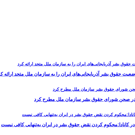
یت حقوق بشر آذربایجانی‌های ایران را به سازمان ملل متحد ارائه کر
را در صحن شورای حقوق بشر سازمان ملل مطرح کرد
در کانادا:محکوم کردن نقض حقوق بشر در ایران به‌تنهایی کافی نیست