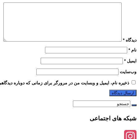
دیدگاه
*
نام
*
ایمیل
*
وب‌سایت
ذخیره نام، ایمیل و وبسایت من در مرورگر برای زمانی که دوباره دیدگاه
شبکه های اجتماعی