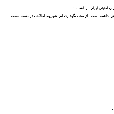
ن امنیتی ایران بازداشت شد.
کانش نداشته است. از محل نگهداری این شهروند اطلاعی در دست نیست.
*