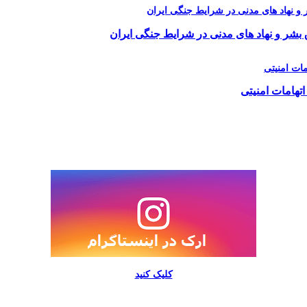
 بشر و نهاد های مدنی در شرایط جنگی ایران
اتهامات امنیتی
کلیک کنید