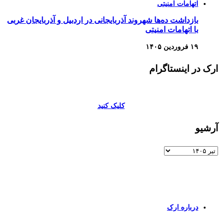
بازداشت ده‌ها شهروند آذربایجانی در اردبیل و آذربایجان غربی
با اتهامات امنیتی
۱۹ فروردین ۱۴۰۵
ارک در اینستاگرام
کلیک کنید
آرشیو
آرشیو
برای اطلاعات بیشتر و تماس با ما به صفحات زیر وارد شوید
درباره ارک