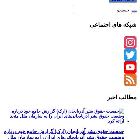
شبکه های اجتماعی
Instagram
Twitter
YouTube
Channel
Feed
مطالب اخیر
جمعیت حقوق بشر آذربایجان (ارک) گزارش جامع خود درباره
وضعیت حقوق بشر آذربایجانی‌های ایران را به سازمان ملل