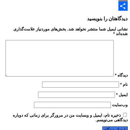
Email
Share
دیدگاهتان را بنویسید
نشانی ایمیل شما منتشر نخواهد شد.
بخش‌های موردنیاز علامت‌گذاری
شده‌اند
*
دیدگاه
*
نام
*
ایمیل
*
وب‌سایت
ذخیره نام، ایمیل و وبسایت من در مرورگر برای زمانی که دوباره
دیدگاهی می‌نویسم.