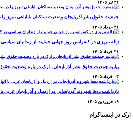
۲۱ تیر ۱۴۰۵
جمعیت حقوق بشر آذربایجان وضعیت ساکنان باباباغی تبریز 
۳۱ خرداد ۱۴۰۵
ژاله تبریزی در کنفرانس روز جهانی حمایت از زندانیان سیاسی 
۳۱ خرداد ۱۴۰۵
بیانیه جمعیت حقوق بشر آذربایجان ـ ارک در باره وضعیت حقوق
۰۳ خرداد ۱۴۰۵
بازداشت ده‌ها شهروند آذربایجانی در اردبیل و آذربایجان غربی با 
۱۹ فروردین ۱۴۰۵
ارک در اینستاگرام