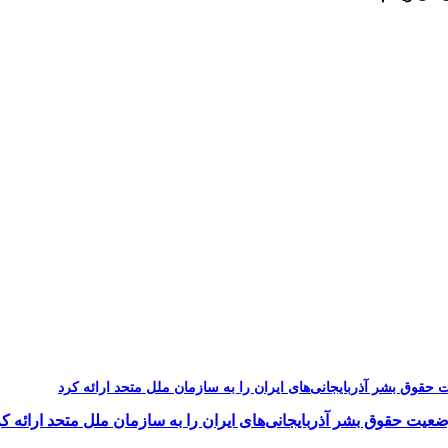
یت حقوق بشر آذربایجانی‌های ایران را به سازمان ملل متحد ارائه کر