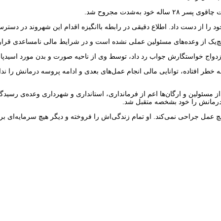
 را از دست داد. اطلاع دقیقی در رابطه باانگیزه‌ اقدام این شهروند در دست
زدواج خواستگارش جواب رد داد، توسط وی از ناحیه صورت و بدن مورد اسید
ش به خطر افتاده، توانایی مالی انجام عمل‌های بعدی و ادامه پروسه درمانش را
 مسئولین و ارگان‌ها اعم از فرمانداری، استانداری و شهرداری وعده‌ی رسیدگی و
ی درمانش را خود بشخصه متقبل شد.