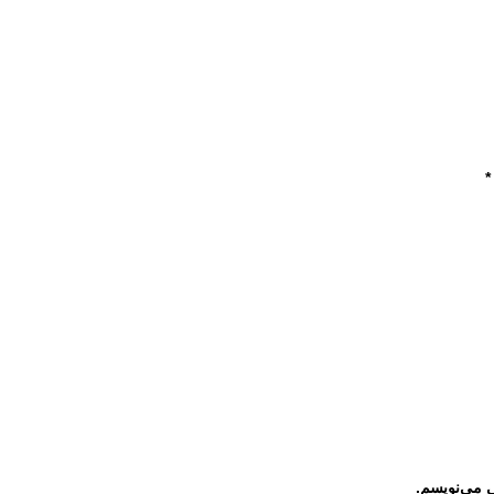
*
ی می‌نویسم.