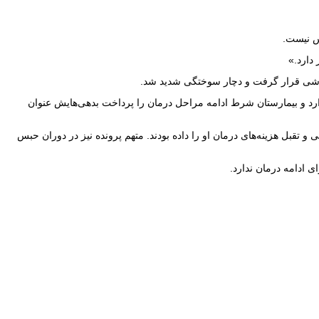
رس نیست.
پاشی قرار گرفت و دچار سوختگی شدید شد.
 ندارد و بیمارستان شرط ادامه مراحل درمان را پرداخت بدهی‌هایش عنوان
 تقبل هزینه‌های درمان او را داده بودند. متهم پرونده نیز در دوران حبس