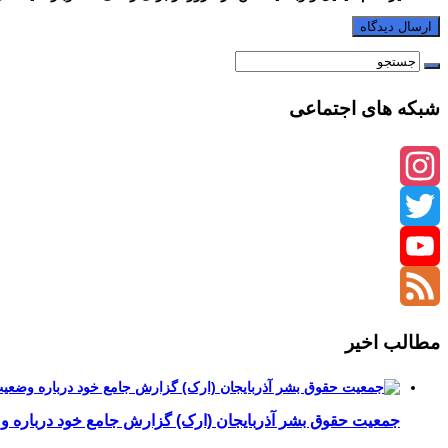
شبکه های اجتماعی
Instagram
Twitter
YouTube
Channel
Feed
مطالب اخیر
جمعیت حقوق بشر آذربایجان (ارک) گزارش جامع خود درباره وضع