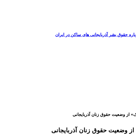
اره حقوق بشر آذربایجانی های ساکن در ایران
» از وضعیت حقوق زنان آذربایجانی
ز وضعیت حقوق زنان آذربایجانی