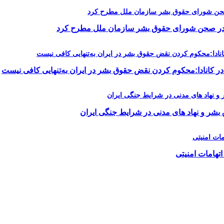
را در صحن شورای حقوق بشر سازمان ملل مطرح کرد
در کانادا:محکوم کردن نقض حقوق بشر در ایران به‌تنهایی کافی نیست
 بشر و نهاد های مدنی در شرایط جنگی ایران
اتهامات امنیتی