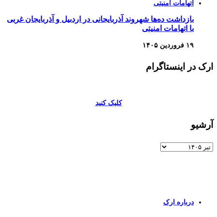
بازداشت ده‌ها شهروند آذربایجانی در اردبیل و آذربایجان غربی
با اتهامات امنیتی
۱۹ فروردین ۱۴۰۵
ارک در اینستاگرام
کلیک کنید
آرشیو
آرشیو
برای اطلاعات بیشتر و تماس با ما به صفحات زیر وارد شوید
درباره ارک