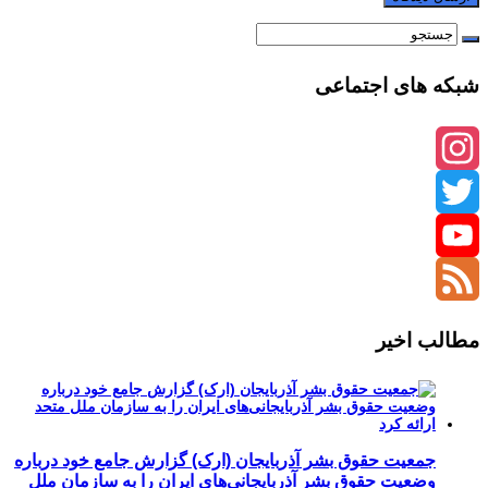
شبکه های اجتماعی
Instagram
Twitter
YouTube
Channel
Feed
مطالب اخیر
جمعیت حقوق بشر آذربایجان (ارک) گزارش جامع خود درباره
وضعیت حقوق بشر آذربایجانی‌های ایران را به سازمان ملل