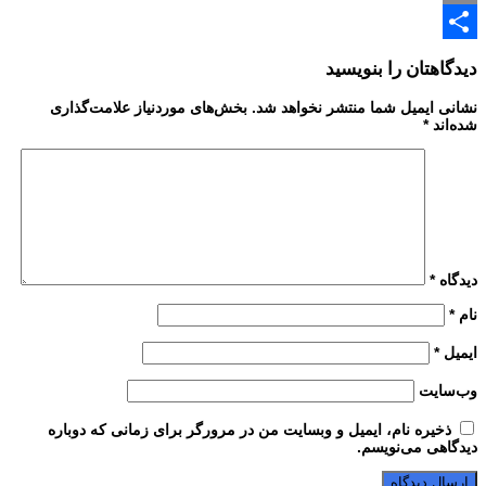
Email
Share
دیدگاهتان را بنویسید
نشانی ایمیل شما منتشر نخواهد شد.
بخش‌های موردنیاز علامت‌گذاری
شده‌اند
*
دیدگاه
*
نام
*
ایمیل
*
وب‌سایت
ذخیره نام، ایمیل و وبسایت من در مرورگر برای زمانی که دوباره
دیدگاهی می‌نویسم.