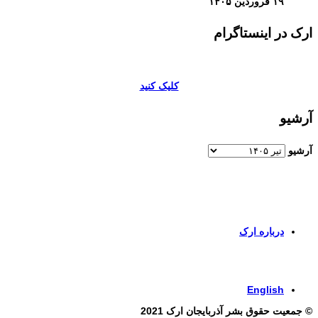
۱۹ فروردین ۱۴۰۵
ارک در اینستاگرام
کلیک کنید
آرشیو
آرشیو
برای اطلاعات بیشتر و تماس با ما به صفحات زیر وارد شوید
درباره ارک
برای ورود به صفحه انگلیسی کلیک کنید
English
© جمعیت حقوق بشر آذربایجان ارک 2021