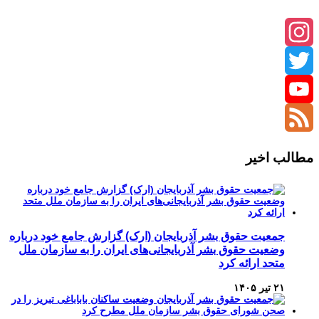
Instagram
Twitter
YouTube
Channel
Feed
مطالب اخیر
جمعیت حقوق بشر آذربایجان (ارک) گزارش جامع خود درباره
وضعیت حقوق بشر آذربایجانی‌های ایران را به سازمان ملل
متحد ارائه کرد
۲۱ تیر ۱۴۰۵