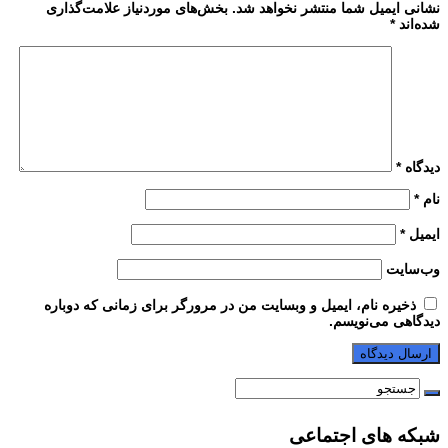
نشانی ایمیل شما منتشر نخواهد شد.
بخش‌های موردنیاز علامت‌گذاری
شده‌اند
*
دیدگاه
*
نام
*
ایمیل
*
وب‌سایت
ذخیره نام، ایمیل و وبسایت من در مرورگر برای زمانی که دوباره
دیدگاهی می‌نویسم.
شبکه های اجتماعی