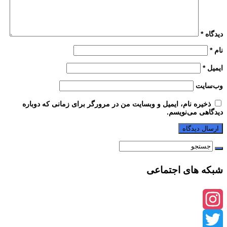
دیدگاه
*
نام
*
ایمیل
*
وب‌سایت
ذخیره نام، ایمیل و وبسایت من در مرورگر برای زمانی که دوباره
دیدگاهی می‌نویسم.
شبکه های اجتماعی
Instagram