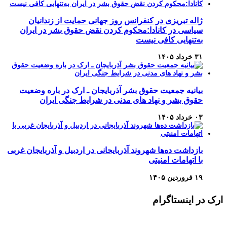
ژاله تبریزی در کنفرانس روز جهانی حمایت از زندانیان
سیاسی در کانادا:محکوم کردن نقض حقوق بشر در ایران
به‌تنهایی کافی نیست
۳۱ خرداد ۱۴۰۵
بیانیه جمعیت حقوق بشر آذربایجان ـ ارک در باره وضعیت
حقوق بشر و نهاد های مدنی در شرایط جنگی ایران
۰۳ خرداد ۱۴۰۵
بازداشت ده‌ها شهروند آذربایجانی در اردبیل و آذربایجان غربی
با اتهامات امنیتی
۱۹ فروردین ۱۴۰۵
ارک در اینستاگرام