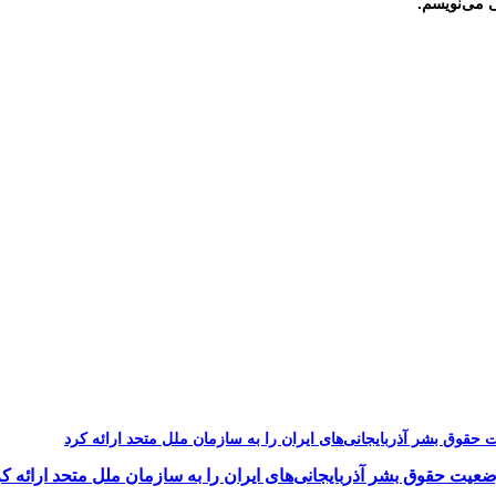
ی می‌نویسم.
یت حقوق بشر آذربایجانی‌های ایران را به سازمان ملل متحد ارائه کر