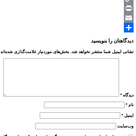
Copy
Print
Link
Email
Share
دیدگاهتان را بنویسید
نشانی ایمیل شما منتشر نخواهد شد.
بخش‌های موردنیاز علامت‌گذاری شده‌اند
دیدگاه
*
نام
*
ایمیل
*
وب‌سایت