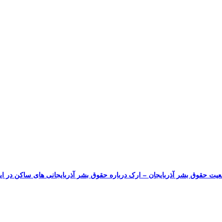
یت حقوق بشر آذربایجان – ارک درباره حقوق بشر آذربایجانی های ساکن در ای