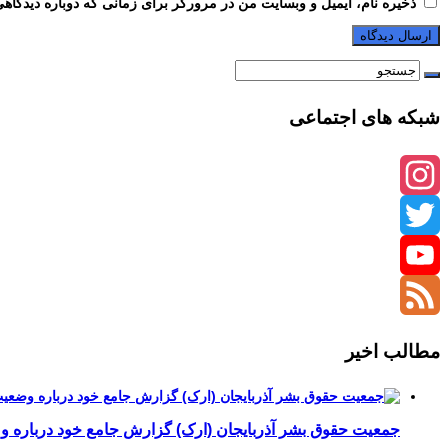
ذخیره نام، ایمیل و وبسایت من در مرورگر برای زمانی که دوباره دیدگاه
شبکه های اجتماعی
Instagram
Twitter
YouTube
Channel
Feed
مطالب اخیر
جمعیت حقوق بشر آذربایجان (ارک) گزارش جامع خود درباره وضع