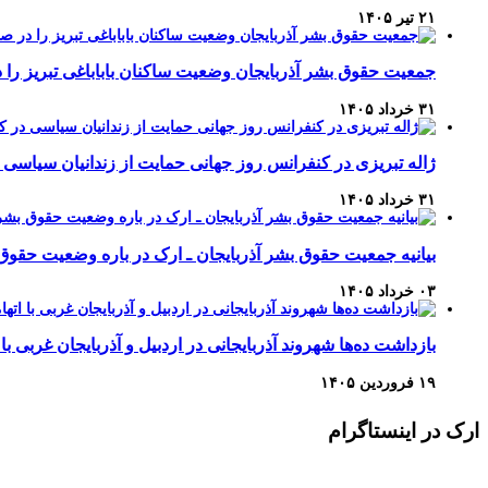
۲۱ تیر ۱۴۰۵
جمعیت حقوق بشر آذربایجان وضعیت ساکنان باباباغی تبریز 
۳۱ خرداد ۱۴۰۵
ژاله تبریزی در کنفرانس روز جهانی حمایت از زندانیان سیاسی 
۳۱ خرداد ۱۴۰۵
بیانیه جمعیت حقوق بشر آذربایجان ـ ارک در باره وضعیت حقوق
۰۳ خرداد ۱۴۰۵
بازداشت ده‌ها شهروند آذربایجانی در اردبیل و آذربایجان غربی با 
۱۹ فروردین ۱۴۰۵
ارک در اینستاگرام