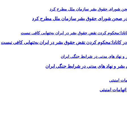
را در صحن شورای حقوق بشر سازمان ملل مطرح کرد
در کانادا:محکوم کردن نقض حقوق بشر در ایران به‌تنهایی کافی نیست
 بشر و نهاد های مدنی در شرایط جنگی ایران
اتهامات امنیتی