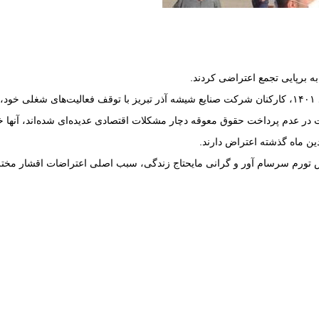
ه برپایی تجمع اعتراضی کردند.
کت در عدم پرداخت حقوق معوقه دچار مشکلات اقتصادی عدیده‌ای شده‌اند، آنه
 ماه گذشته اعتراض دارند.
تورم سرسام آور و گرانی مایحتاج زندگی، سبب اصلی اعتراضات اقشار مختل