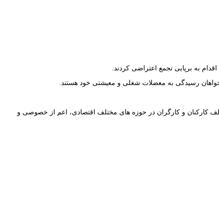
ا خواهان رسیدگی به معضلات شغلی و معیشتی خود هستند.
ف کارکنان و کارگران در حوزه های مختلف اقتصادی، اعم از خصوصی و