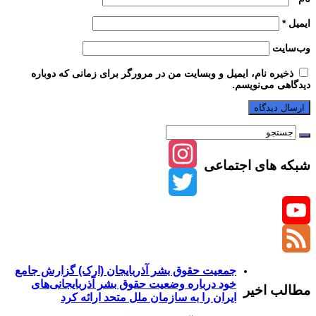
ایمیل
*
وب‌سایت
ذخیره نام، ایمیل و وبسایت من در مرورگر برای زمانی که دوباره
دیدگاهی می‌نویسم.
شبکه های اجتماعی
Instagram
Twitter
YouTube
Channel
Feed
جمعیت حقوق بشر آذربایجان (ارک) گزارش جامع
خود درباره وضعیت حقوق بشر آذربایجانی‌های
مطالب اخیر
ایران را به سازمان ملل متحد ارائه کرد