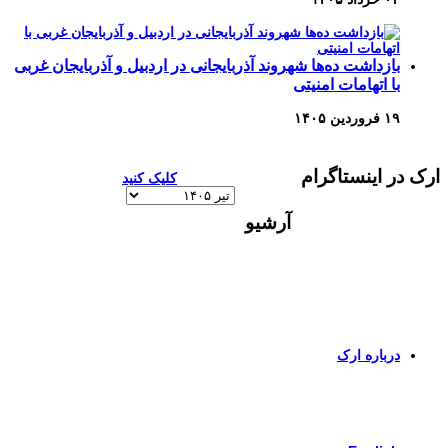
بازداشت ده‌ها شهروند آذربایجانی در اردبیل و آذربایجان غربی
با اتهامات امنیتی
۱۹ فروردین ۱۴۰۵
ارک در اینستاگرام
کلیک کنید
آرشیو
آرشیو
برای اطلاعات بیشتر و تماس با ما به صفحات زیر وارد
شوید
درباره ارک
برای ورود به صفحه انگلیسی کلیک کنید