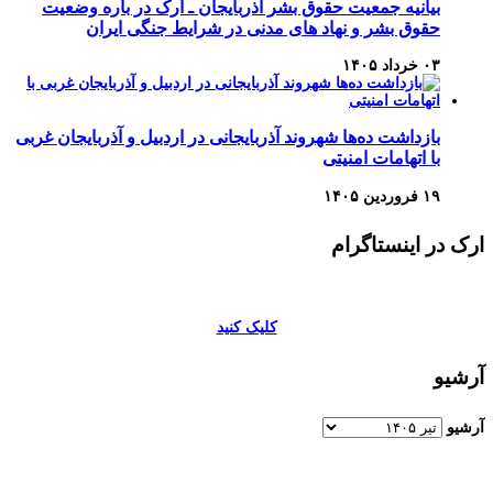
بیانیه جمعیت حقوق بشر آذربایجان ـ ارک در باره وضعیت
حقوق بشر و نهاد های مدنی در شرایط جنگی ایران
۰۳ خرداد ۱۴۰۵
بازداشت ده‌ها شهروند آذربایجانی در اردبیل و آذربایجان غربی
با اتهامات امنیتی
۱۹ فروردین ۱۴۰۵
ارک در اینستاگرام
کلیک کنید
آرشیو
آرشیو