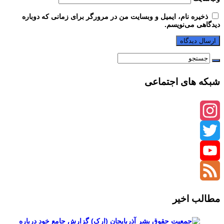
ذخیره نام، ایمیل و وبسایت من در مرورگر برای زمانی که دوباره
دیدگاهی می‌نویسم.
شبکه های اجتماعی
Instagram
Twitter
YouTube
Channel
Feed
مطالب اخیر