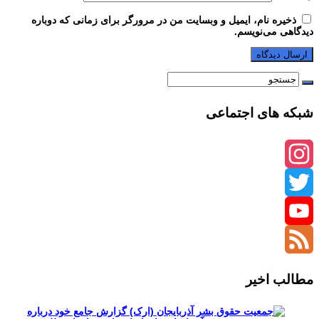
ذخیره نام، ایمیل و وبسایت من در مرورگر برای زمانی که دوباره
دیدگاهی می‌نویسم.
شبکه های اجتماعی
Instagram
Twitter
YouTube
Channel
Feed
مطالب اخیر