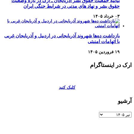
بیانیه جمعیت حقوق بشر آذربایجان ـ ارک در باره وضعیت
حقوق بشر و نهاد های مدنی در شرایط جنگی ایران
۰۳ خرداد ۱۴۰۵
بازداشت ده‌ها شهروند آذربایجانی در اردبیل و آذربایجان غربی
با اتهامات امنیتی
۱۹ فروردین ۱۴۰۵
ارک در اینستاگرام
کلیک کنید
آرشیو
آرشیو