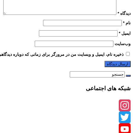
دیدگاه
*
نام
*
ایمیل
*
وب‌سایت
ذخیره نام، ایمیل و وبسایت من در مرورگر برای زمانی که دوباره دیدگاه
شبکه های اجتماعی
Instagram
Twitter