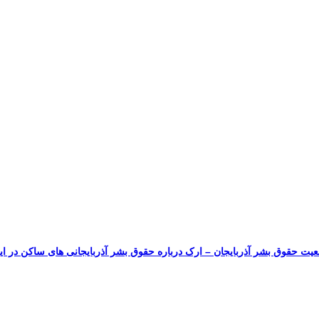
یت حقوق بشر آذربایجان – ارک درباره حقوق بشر آذربایجانی های ساکن در ای