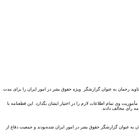
وید رحمان به عنوان گزارشگر ویژه حقوق بشر در امور ایران را برای مدت
وریت وی تمام اطلاعات لازم را در اختیار ایشان بگذارد. این قطعنامه با
به عنوان گزارشگر حقوق بشر در امور ایران شده‌بودند و جمعیت دفاع از