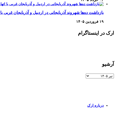
بازداشت ده‌ها شهروند آذربایجانی در اردبیل و آذربایجان غربی با 
۱۹ فروردین ۱۴۰۵
ارک در اینستاگرام
آرشیو
آرشیو
برای اطلاعات بیشتر و تماس با ما به صفحات زیر وارد شوید
درباره ارک