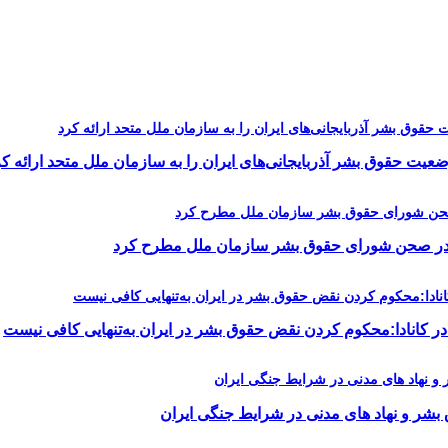
یت حقوق بشر آذربایجانی‌های ایران را به سازمان ملل متحد ارائه کر
را در صحن شورای حقوق بشر سازمان ملل مطرح کرد
در کانادا:محکوم کردن نقض حقوق بشر در ایران به‌تنهایی کافی نیست
 بشر و نهاد های مدنی در شرایط جنگی ایران