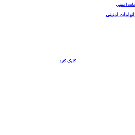
اتهامات امنیتی
کلیک کنید