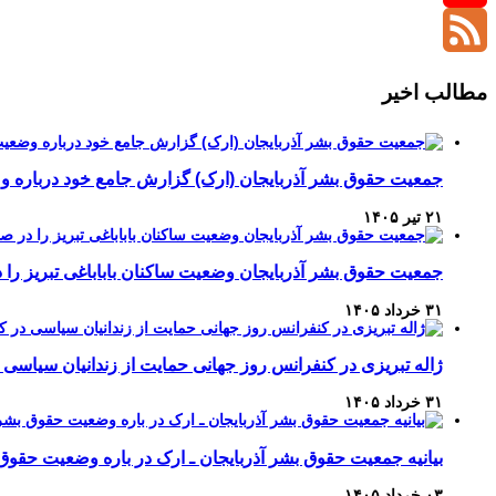
YouTube
Channel
Feed
مطالب اخیر
جمعیت حقوق بشر آذربایجان (ارک) گزارش جامع خود درباره وضع
۲۱ تیر ۱۴۰۵
جمعیت حقوق بشر آذربایجان وضعیت ساکنان باباباغی تبریز 
۳۱ خرداد ۱۴۰۵
ژاله تبریزی در کنفرانس روز جهانی حمایت از زندانیان سیاسی 
۳۱ خرداد ۱۴۰۵
بیانیه جمعیت حقوق بشر آذربایجان ـ ارک در باره وضعیت حقوق
۰۳ خرداد ۱۴۰۵