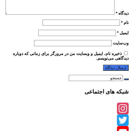
دیدگاه
*
نام
*
ایمیل
*
وب‌سایت
ذخیره نام، ایمیل و وبسایت من در مرورگر برای زمانی که دوباره
دیدگاهی می‌نویسم.
شبکه های اجتماعی
Instagram