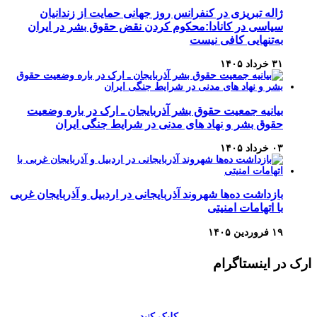
ژاله تبریزی در کنفرانس روز جهانی حمایت از زندانیان
سیاسی در کانادا:محکوم کردن نقض حقوق بشر در ایران
به‌تنهایی کافی نیست
۳۱ خرداد ۱۴۰۵
بیانیه جمعیت حقوق بشر آذربایجان ـ ارک در باره وضعیت
حقوق بشر و نهاد های مدنی در شرایط جنگی ایران
۰۳ خرداد ۱۴۰۵
بازداشت ده‌ها شهروند آذربایجانی در اردبیل و آذربایجان غربی
با اتهامات امنیتی
۱۹ فروردین ۱۴۰۵
ارک در اینستاگرام
کلیک کنید