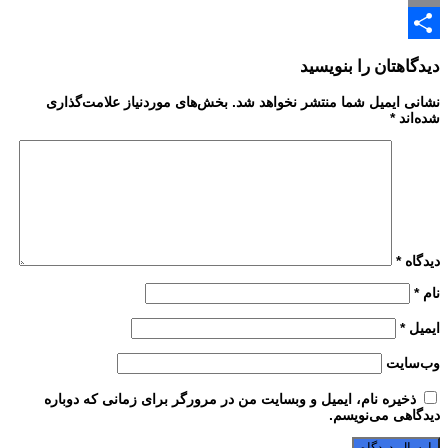
Email
Share
دیدگاهتان را بنویسید
نشانی ایمیل شما منتشر نخواهد شد.
بخش‌های موردنیاز علامت‌گذاری
شده‌اند
*
دیدگاه
*
نام
*
ایمیل
*
وب‌سایت
ذخیره نام، ایمیل و وبسایت من در مرورگر برای زمانی که دوباره
دیدگاهی می‌نویسم.