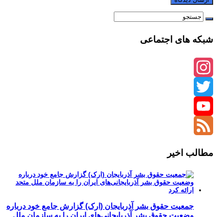
شبکه های اجتماعی
Instagram
Twitter
YouTube
Channel
Feed
مطالب اخیر
جمعیت حقوق بشر آذربایجان (ارک) گزارش جامع خود درباره
وضعیت حقوق بشر آذربایجانی‌های ایران را به سازمان ملل