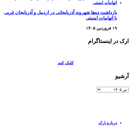
بازداشت ده‌ها شهروند آذربایجانی در اردبیل و آذربایجان غربی
با اتهامات امنیتی
۱۹ فروردین ۱۴۰۵
ارک در اینستاگرام
کلیک کنید
آرشیو
آرشیو
برای اطلاعات بیشتر و تماس با ما به صفحات زیر وارد شوید
درباره ارک