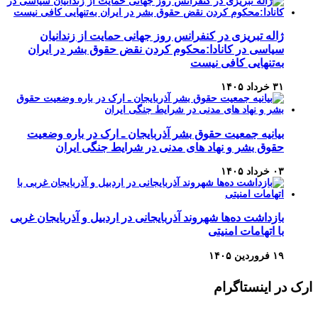
ژاله تبریزی در کنفرانس روز جهانی حمایت از زندانیان
سیاسی در کانادا:محکوم کردن نقض حقوق بشر در ایران
به‌تنهایی کافی نیست
۳۱ خرداد ۱۴۰۵
بیانیه جمعیت حقوق بشر آذربایجان ـ ارک در باره وضعیت
حقوق بشر و نهاد های مدنی در شرایط جنگی ایران
۰۳ خرداد ۱۴۰۵
بازداشت ده‌ها شهروند آذربایجانی در اردبیل و آذربایجان غربی
با اتهامات امنیتی
۱۹ فروردین ۱۴۰۵
ارک در اینستاگرام