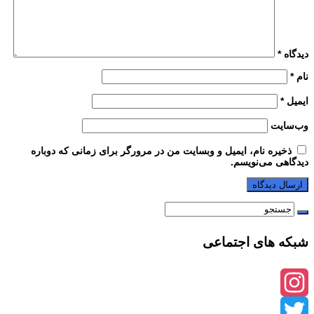
دیدگاه
*
نام
*
ایمیل
*
وب‌سایت
ذخیره نام، ایمیل و وبسایت من در مرورگر برای زمانی که دوباره
دیدگاهی می‌نویسم.
شبکه های اجتماعی
Instagram