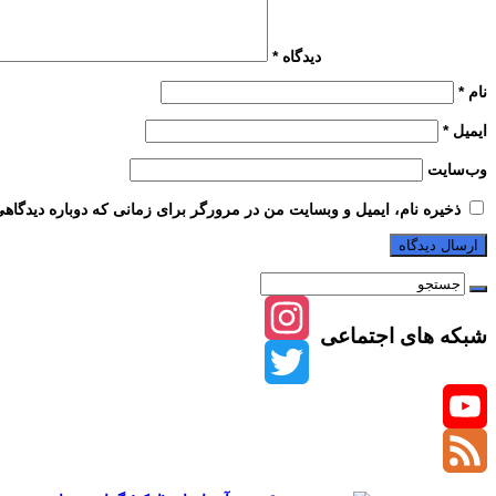
دیدگاه
*
نام
*
ایمیل
*
وب‌سایت
ذخیره نام، ایمیل و وبسایت من در مرورگر برای زمانی که دوباره دیدگاه
شبکه های اجتماعی
Instagram
Twitter
YouTube
Channel
Feed