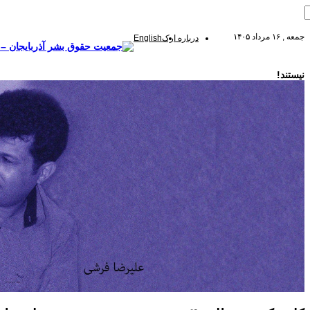
جمعه , ۱۶ مرداد ۱۴۰۵
درباره ارک
English
نیستند!