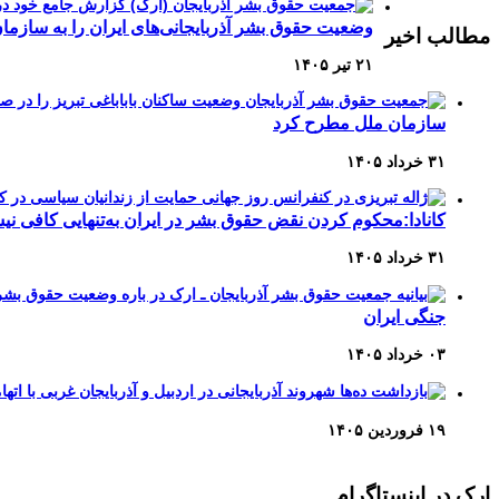
وضعیت حقوق بشر آذربایجانی‌های ایران را به سازمان
مطالب اخیر
۲۱ تیر ۱۴۰۵
سازمان ملل مطرح کرد
۳۱ خرداد ۱۴۰۵
کانادا:محکوم کردن نقض حقوق بشر در ایران به‌تنهایی کافی ن
۳۱ خرداد ۱۴۰۵
جنگی ایران
۰۳ خرداد ۱۴۰۵
۱۹ فروردین ۱۴۰۵
ارک در اینستاگرام