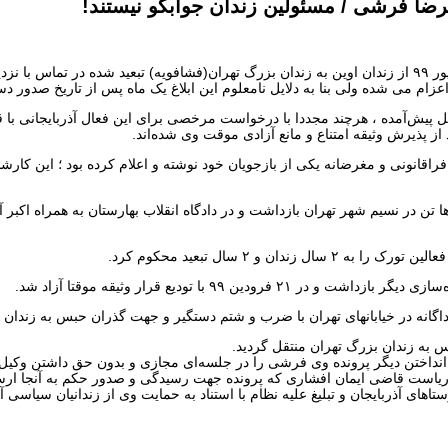
 از پذیرش وثیقه امتناع و مانع آزادی موقت وی شده‌اند.
فراقانونی و مغرضانه یکی از بازجویان خود نوشته و اعلام کرده بود ؛ این کار
دری به همراه ده‌ها تن در نسیم شهر تهران بازداشت و در دادگاه انقلاب بهارستان به همراه
دسی اوین با به جریان انداختن دیگر پرونده‌ وی فرشی را در جلسه‌ای مجازی و بدون حق دا