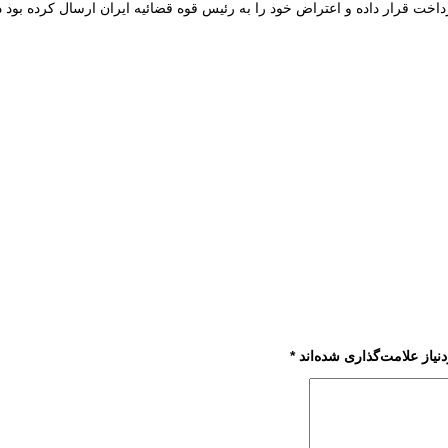
یاز علامت‌گذاری شده‌اند
*