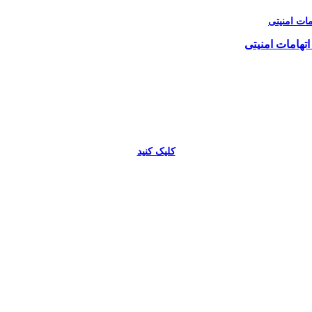
اتهامات امنیتی
کلیک کنید