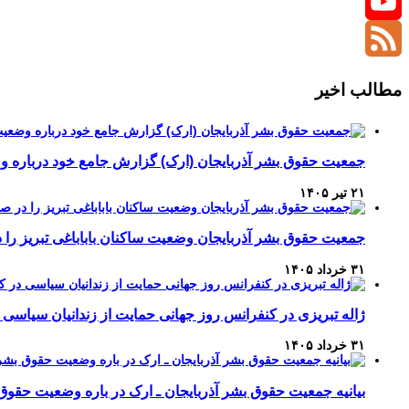
Twitter
YouTube
Channel
Feed
مطالب اخیر
جمعیت حقوق بشر آذربایجان (ارک) گزارش جامع خود درباره وضع
۲۱ تیر ۱۴۰۵
جمعیت حقوق بشر آذربایجان وضعیت ساکنان باباباغی تبریز 
۳۱ خرداد ۱۴۰۵
ژاله تبریزی در کنفرانس روز جهانی حمایت از زندانیان سیاسی 
۳۱ خرداد ۱۴۰۵
بیانیه جمعیت حقوق بشر آذربایجان ـ ارک در باره وضعیت حقوق