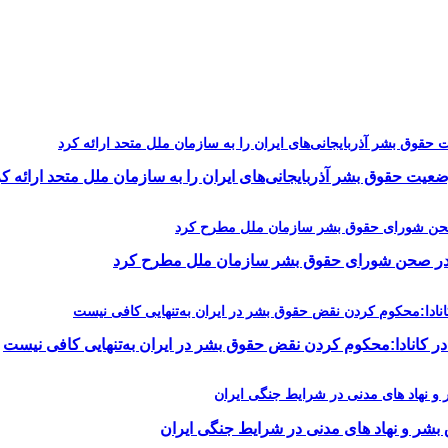
یت حقوق بشر آذربایجانی‌های ایران را به سازمان ملل متحد ارائه کر
را در صحن شورای حقوق بشر سازمان ملل مطرح کرد
در کانادا:محکوم کردن نقض حقوق بشر در ایران به‌تنهایی کافی نیست
 بشر و نهاد های مدنی در شرایط جنگی ایران