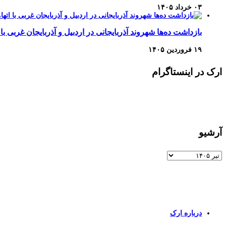
۰۳ خرداد ۱۴۰۵
بازداشت ده‌ها شهروند آذربایجانی در اردبیل و آذربایجان غربی با 
۱۹ فروردین ۱۴۰۵
ارک در اینستاگرام
آرشیو
آرشیو
برای اطلاعات بیشتر و تماس با ما به صفحات زیر وارد شوید
درباره ارک