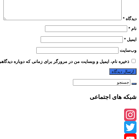
دیدگاه
*
نام
*
ایمیل
*
وب‌سایت
ذخیره نام، ایمیل و وبسایت من در مرورگر برای زمانی که دوباره دیدگاه
شبکه های اجتماعی
Instagram