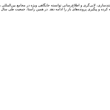
در سال ۲۰۲۵ با گسترش فعالیت‌های مستندسازی، لابی‌گری و اطلاع‌رسانی توانسته جایگاهی ویژه در