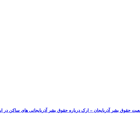
یت حقوق بشر آذربایجان – ارک درباره حقوق بشر آذربایجانی های ساکن در ای