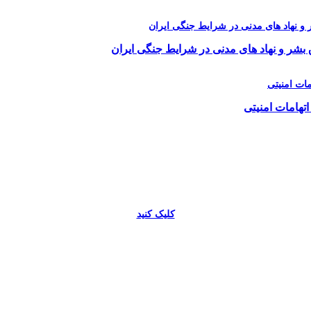
 بشر و نهاد های مدنی در شرایط جنگی ایران
اتهامات امنیتی
کلیک کنید