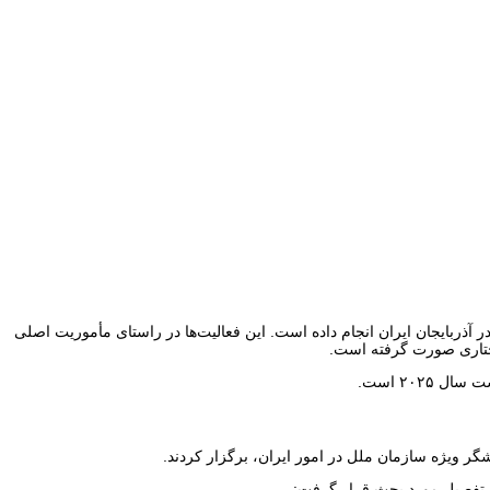
وق بشر در آذربایجان ایران انجام داده است. این فعالیت‌ها در راستای مأموریت اصلی
ساختاری صورت گرفته است.
۲۰۲ است.
ه تفصیل مورد بحث قرار گرفت: