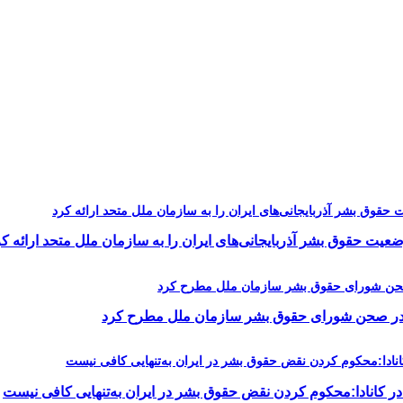
یت حقوق بشر آذربایجانی‌های ایران را به سازمان ملل متحد ارائه کر
را در صحن شورای حقوق بشر سازمان ملل مطرح کرد
در کانادا:محکوم کردن نقض حقوق بشر در ایران به‌تنهایی کافی نیست