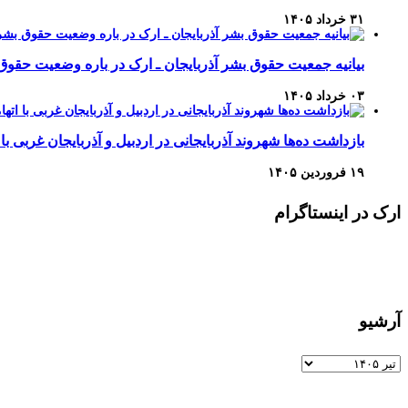
۳۱ خرداد ۱۴۰۵
بیانیه جمعیت حقوق بشر آذربایجان ـ ارک در باره وضعیت حقوق
۰۳ خرداد ۱۴۰۵
بازداشت ده‌ها شهروند آذربایجانی در اردبیل و آذربایجان غربی با 
۱۹ فروردین ۱۴۰۵
ارک در اینستاگرام
آرشیو
آرشیو