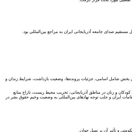
نیان سیاسی آذربایجانی اختصاص دارد. این بخش شامل اسامی، جزئیات پرونده‌ها، وضعیت بازداشت، شرایط زندان و
دکان و زنان در مناطق آذربایجانی، تخریب محیط زیست، تاراج منابع
ات ایران و جلب توجه نهادهای بین‌المللی به وضعیت وخیم حقوق بشر در
ومتی و تأثیر آن بر نسل جوان.