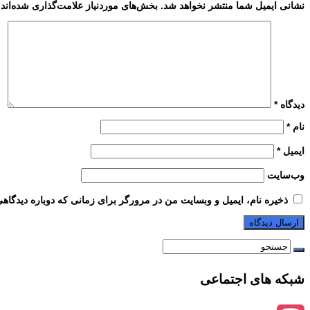
نشانی ایمیل شما منتشر نخواهد شد.
بخش‌های موردنیاز علامت‌گذاری شده‌اند
دیدگاه
*
نام
*
ایمیل
*
وب‌سایت
ذخیره نام، ایمیل و وبسایت من در مرورگر برای زمانی که دوباره دیدگاه
شبکه های اجتماعی