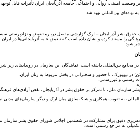
 نهادهای بین‌المللی تهیه شد
 حقوق بشر آذربایجان – ارک گزارشی مفصل درباره تبعیض و نژادپرستی سیستمات
هنگی را مستند کرده و نشان داده است که تبعیض علیه آذربایجانی‌ها در ایر
شر شود.
 در نیویورک، با حضور و سخنرانی در بخش مربوط به زنان ایران.
ات رسمی و غیررسمی.
ه.
 سازمان ملل، با تمرکز بر حقوق بشر در آذربایجان، نقض آزادی‌های فرهنگی
ن‌المللی، به تقویت همکاری و شبکه‌سازی میان ارک و دیگر سازمان‌های مدنی نی
ای تکمیلی به مراجع رسمی است.