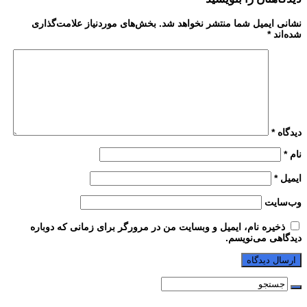
نشانی ایمیل شما منتشر نخواهد شد.
بخش‌های موردنیاز علامت‌گذاری
شده‌اند
*
دیدگاه
*
نام
*
ایمیل
*
وب‌سایت
ذخیره نام، ایمیل و وبسایت من در مرورگر برای زمانی که دوباره
دیدگاهی می‌نویسم.