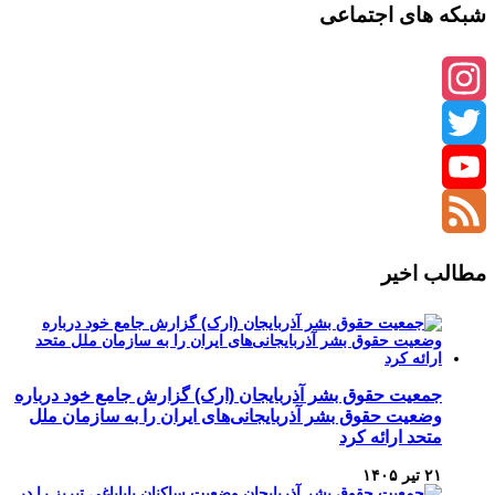
شبکه های اجتماعی
Instagram
Twitter
YouTube
Channel
Feed
مطالب اخیر
جمعیت حقوق بشر آذربایجان (ارک) گزارش جامع خود درباره
وضعیت حقوق بشر آذربایجانی‌های ایران را به سازمان ملل
متحد ارائه کرد
۲۱ تیر ۱۴۰۵