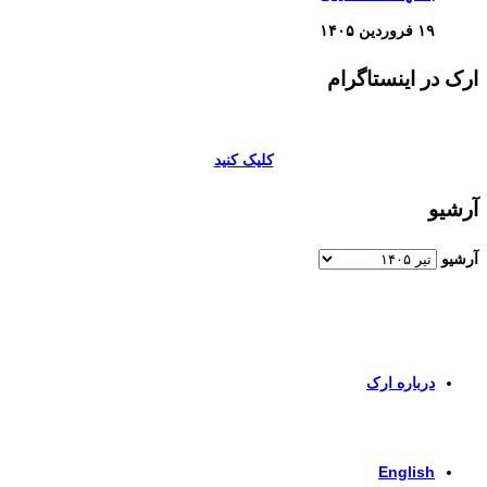
۱۹ فروردین ۱۴۰۵
ارک در اینستاگرام
کلیک کنید
آرشیو
آرشیو
برای اطلاعات بیشتر و تماس با ما به صفحات زیر وارد شوید
درباره ارک
برای ورود به صفحه انگلیسی کلیک کنید
English