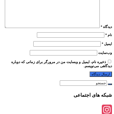
دیدگاه
*
نام
*
ایمیل
*
وب‌سایت
ذخیره نام، ایمیل و وبسایت من در مرورگر برای زمانی که دوباره
دیدگاهی می‌نویسم.
شبکه های اجتماعی