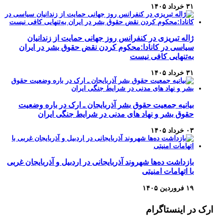
۳۱ خرداد ۱۴۰۵
ژاله تبریزی در کنفرانس روز جهانی حمایت از زندانیان
سیاسی در کانادا:محکوم کردن نقض حقوق بشر در ایران
به‌تنهایی کافی نیست
۳۱ خرداد ۱۴۰۵
بیانیه جمعیت حقوق بشر آذربایجان ـ ارک در باره وضعیت
حقوق بشر و نهاد های مدنی در شرایط جنگی ایران
۰۳ خرداد ۱۴۰۵
بازداشت ده‌ها شهروند آذربایجانی در اردبیل و آذربایجان غربی
با اتهامات امنیتی
۱۹ فروردین ۱۴۰۵
ارک در اینستاگرام