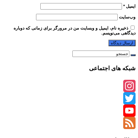
ایمیل
*
وب‌سایت
ذخیره نام، ایمیل و وبسایت من در مرورگر برای زمانی که دوباره
دیدگاهی می‌نویسم.
شبکه های اجتماعی
Instagram
Twitter
YouTube
Channel
Feed