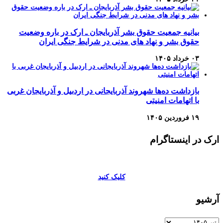
بیانیه جمعیت حقوق بشر آذربایجان ـ ارک در باره وضعیت
حقوق بشر و نهاد های مدنی در شرایط جنگی ایران
۰۳ خرداد ۱۴۰۵
بازداشت ده‌ها شهروند آذربایجانی در اردبیل و آذربایجان غربی
با اتهامات امنیتی
۱۹ فروردین ۱۴۰۵
ارک در اینستاگرام
کلیک کنید
آرشیو
آرشیو