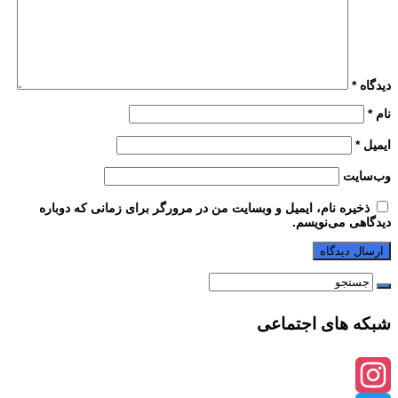
دیدگاه
*
نام
*
ایمیل
*
وب‌سایت
ذخیره نام، ایمیل و وبسایت من در مرورگر برای زمانی که دوباره
دیدگاهی می‌نویسم.
شبکه های اجتماعی