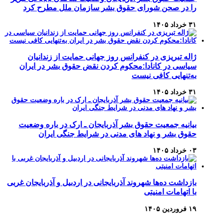
را در صحن شورای حقوق بشر سازمان ملل مطرح کرد
۳۱ خرداد ۱۴۰۵
ژاله تبریزی در کنفرانس روز جهانی حمایت از زندانیان
سیاسی در کانادا:محکوم کردن نقض حقوق بشر در ایران
به‌تنهایی کافی نیست
۳۱ خرداد ۱۴۰۵
بیانیه جمعیت حقوق بشر آذربایجان ـ ارک در باره وضعیت
حقوق بشر و نهاد های مدنی در شرایط جنگی ایران
۰۳ خرداد ۱۴۰۵
بازداشت ده‌ها شهروند آذربایجانی در اردبیل و آذربایجان غربی
با اتهامات امنیتی
۱۹ فروردین ۱۴۰۵