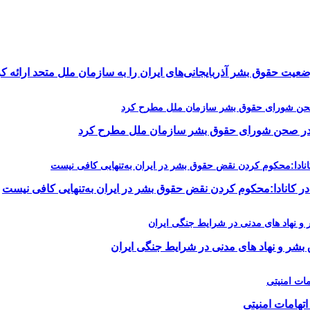
یت حقوق بشر آذربایجانی‌های ایران را به سازمان ملل متحد ارائه کر
را در صحن شورای حقوق بشر سازمان ملل مطرح کرد
در کانادا:محکوم کردن نقض حقوق بشر در ایران به‌تنهایی کافی نیست
 بشر و نهاد های مدنی در شرایط جنگی ایران
اتهامات امنیتی