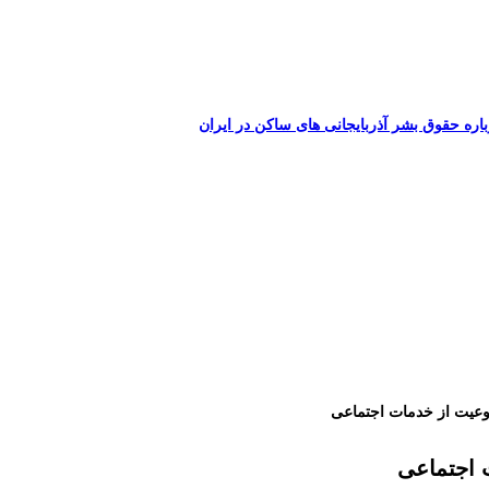
اره حقوق بشر آذربایجانی های ساکن در ایران
نوعیت از خدمات اجتماعی
 اجتماعی