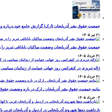
جمعیت حقوق بشر آذربایجان (ارک) گزارش جامع خود درباره وضع
۲۱ تیر ۱۴۰۵
جمعیت حقوق بشر آذربایجان وضعیت ساکنان باباباغی تبریز 
۳۱ خرداد ۱۴۰۵
ژاله تبریزی در کنفرانس روز جهانی حمایت از زندانیان سیاسی 
۳۱ خرداد ۱۴۰۵
بیانیه جمعیت حقوق بشر آذربایجان ـ ارک در باره وضعیت حقوق
۰۳ خرداد ۱۴۰۵
بازداشت ده‌ها شهروند آذربایجانی در اردبیل و آذربایجان غربی با 