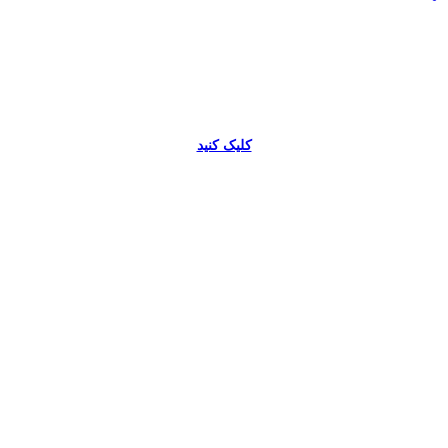
کلیک کنید