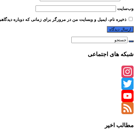
وب‌سایت
ذخیره نام، ایمیل و وبسایت من در مرورگر برای زمانی که دوباره دیدگاه
شبکه های اجتماعی
Instagram
Twitter
YouTube
Channel
Feed
مطالب اخیر