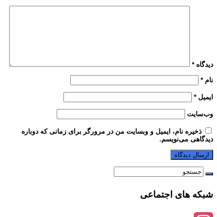
دیدگاه
*
نام
*
ایمیل
*
وب‌سایت
ذخیره نام، ایمیل و وبسایت من در مرورگر برای زمانی که دوباره
دیدگاهی می‌نویسم.
شبکه های اجتماعی