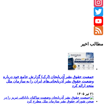
Instagram
Twitter
YouTube
Channel
Feed
مطالب اخیر
جمعیت حقوق بشر آذربایجان (ارک) گزارش جامع خود درباره
وضعیت حقوق بشر آذربایجانی‌های ایران را به سازمان ملل
متحد ارائه کرد
۲۱ تیر ۱۴۰۵