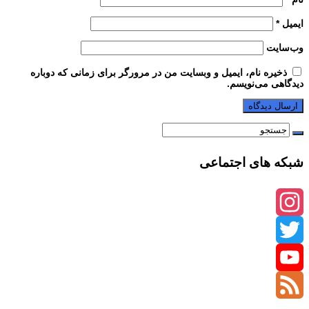
ایمیل
*
وب‌سایت
ذخیره نام، ایمیل و وبسایت من در مرورگر برای زمانی که دوباره
دیدگاهی می‌نویسم.
شبکه های اجتماعی
Instagram
Twitter
YouTube