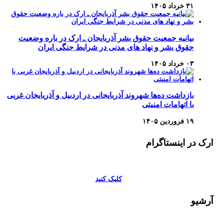
۳۱ خرداد ۱۴۰۵
بیانیه جمعیت حقوق بشر آذربایجان ـ ارک در باره وضعیت
حقوق بشر و نهاد های مدنی در شرایط جنگی ایران
۰۳ خرداد ۱۴۰۵
بازداشت ده‌ها شهروند آذربایجانی در اردبیل و آذربایجان غربی
با اتهامات امنیتی
۱۹ فروردین ۱۴۰۵
ارک در اینستاگرام
کلیک کنید
آرشیو