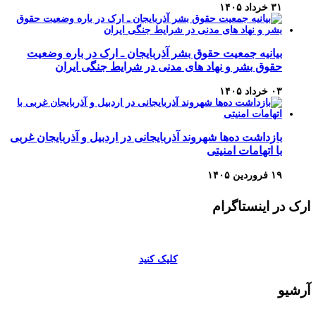
۳۱ خرداد ۱۴۰۵
بیانیه جمعیت حقوق بشر آذربایجان ـ ارک در باره وضعیت
حقوق بشر و نهاد های مدنی در شرایط جنگی ایران
۰۳ خرداد ۱۴۰۵
بازداشت ده‌ها شهروند آذربایجانی در اردبیل و آذربایجان غربی
با اتهامات امنیتی
۱۹ فروردین ۱۴۰۵
ارک در اینستاگرام
کلیک کنید
آرشیو