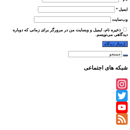
ایمیل
*
وب‌سایت
ذخیره نام، ایمیل و وبسایت من در مرورگر برای زمانی که دوباره
دیدگاهی می‌نویسم.
شبکه های اجتماعی
Instagram
Twitter
YouTube