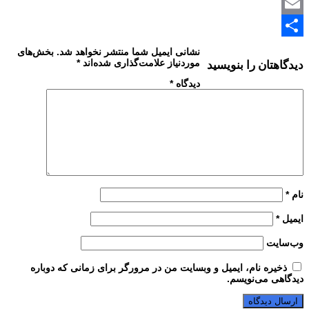
Print
Link
Email
Share
نشانی ایمیل شما منتشر نخواهد شد.
بخش‌های
موردنیاز علامت‌گذاری شده‌اند
*
دیدگاهتان را بنویسید
دیدگاه
*
نام
*
ایمیل
*
وب‌سایت
ذخیره نام، ایمیل و وبسایت من در مرورگر برای زمانی که دوباره
دیدگاهی می‌نویسم.