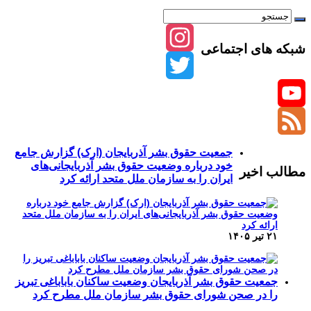
شبکه های اجتماعی
Instagram
Twitter
YouTube
Channel
Feed
جمعیت حقوق بشر آذربایجان (ارک) گزارش جامع
خود درباره وضعیت حقوق بشر آذربایجانی‌های
مطالب اخیر
ایران را به سازمان ملل متحد ارائه کرد
۲۱ تیر ۱۴۰۵
جمعیت حقوق بشر آذربایجان وضعیت ساکنان باباباغی تبریز
را در صحن شورای حقوق بشر سازمان ملل مطرح کرد