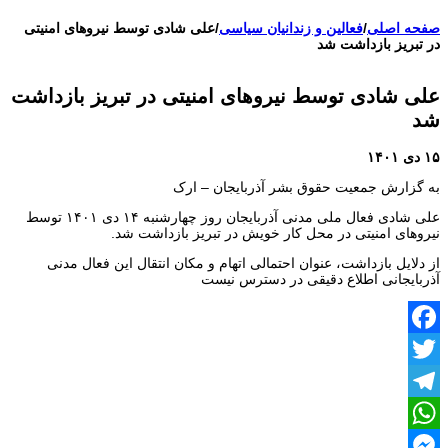
اعتراضات ۱۴۰۴
صفحه اصلی
/
فعالین و زندانیان سیاسی
/
علی شادی توسط نیروهای امنیتی
در تبریز بازداشت شد
علی شادی توسط نیروهای امنیتی در تبریز بازداشت
شد
۱۵ دی ۱۴۰۱
به گزارش جمعیت حقوق بشر آذربایجان – ارک
علی شادی فعال ملی مدنی آذربایجان روز چهارشنبه ۱۴ دی ۱۴۰۱ توسط
نیروهای امنیتی در محل کار خویش در تبریز بازداشت شد.
از دلایل بازداشت، عنوان احتمالی اتهام و مکان انتقال این فعال مدنی
آذربایجانی اطلاع دقیقی در دسترس نیست
Facebook
Twitter
Telegram
WhatsApp