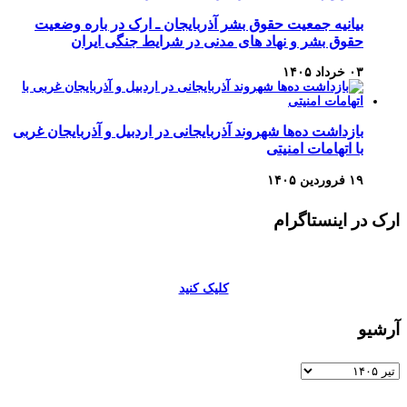
بیانیه جمعیت حقوق بشر آذربایجان ـ ارک در باره وضعیت
حقوق بشر و نهاد های مدنی در شرایط جنگی ایران
۰۳ خرداد ۱۴۰۵
بازداشت ده‌ها شهروند آذربایجانی در اردبیل و آذربایجان غربی
با اتهامات امنیتی
۱۹ فروردین ۱۴۰۵
ارک در اینستاگرام
کلیک کنید
آرشیو
آرشیو