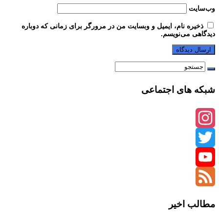
وب‌سایت
ذخیره نام، ایمیل و وبسایت من در مرورگر برای زمانی که دوباره
دیدگاهی می‌نویسم.
شبکه های اجتماعی
Instagram
Twitter
YouTube
Channel
Feed
مطالب اخیر