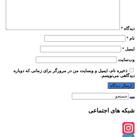
دیدگاه
*
نام
*
ایمیل
*
وب‌سایت
ذخیره نام، ایمیل و وبسایت من در مرورگر برای زمانی که دوباره
دیدگاهی می‌نویسم.
شبکه های اجتماعی