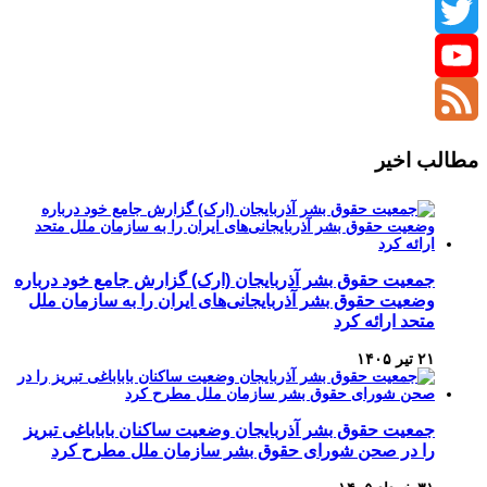
Instagram
Twitter
YouTube
Channel
Feed
مطالب اخیر
جمعیت حقوق بشر آذربایجان (ارک) گزارش جامع خود درباره
وضعیت حقوق بشر آذربایجانی‌های ایران را به سازمان ملل
متحد ارائه کرد
۲۱ تیر ۱۴۰۵
جمعیت حقوق بشر آذربایجان وضعیت ساکنان باباباغی تبریز
را در صحن شورای حقوق بشر سازمان ملل مطرح کرد