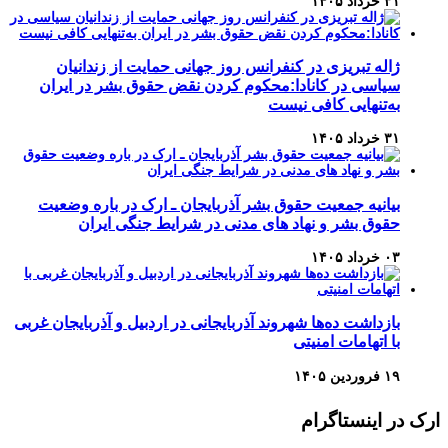
۳۱ خرداد ۱۴۰۵
ژاله تبریزی در کنفرانس روز جهانی حمایت از زندانیان
سیاسی در کانادا:محکوم کردن نقض حقوق بشر در ایران
به‌تنهایی کافی نیست
۳۱ خرداد ۱۴۰۵
بیانیه جمعیت حقوق بشر آذربایجان ـ ارک در باره وضعیت
حقوق بشر و نهاد های مدنی در شرایط جنگی ایران
۰۳ خرداد ۱۴۰۵
بازداشت ده‌ها شهروند آذربایجانی در اردبیل و آذربایجان غربی
با اتهامات امنیتی
۱۹ فروردین ۱۴۰۵
ارک در اینستاگرام