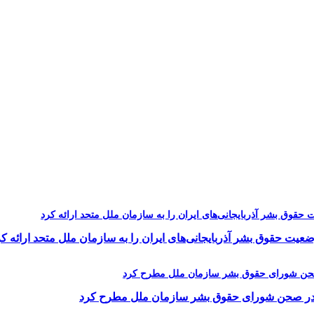
یت حقوق بشر آذربایجانی‌های ایران را به سازمان ملل متحد ارائه کر
را در صحن شورای حقوق بشر سازمان ملل مطرح کرد