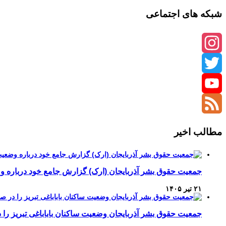
شبکه های اجتماعی
Instagram
Twitter
YouTube
Channel
Feed
مطالب اخیر
جمعیت حقوق بشر آذربایجان (ارک) گزارش جامع خود درباره وضع
۲۱ تیر ۱۴۰۵
جمعیت حقوق بشر آذربایجان وضعیت ساکنان باباباغی تبریز 