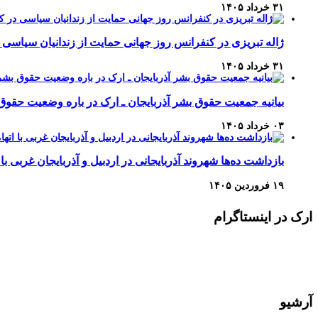
۳۱ خرداد ۱۴۰۵
ژاله تبریزی در کنفرانس روز جهانی حمایت از زندانیان سیاسی 
۳۱ خرداد ۱۴۰۵
بیانیه جمعیت حقوق بشر آذربایجان ـ ارک در باره وضعیت حقوق
۰۳ خرداد ۱۴۰۵
بازداشت ده‌ها شهروند آذربایجانی در اردبیل و آذربایجان غربی با 
۱۹ فروردین ۱۴۰۵
ارک در اینستاگرام
آرشیو