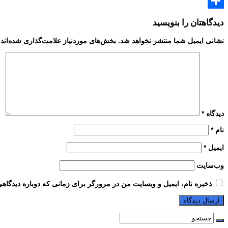
Email
Share
دیدگاهتان را بنویسید
نشانی ایمیل شما منتشر نخواهد شد.
بخش‌های موردنیاز علامت‌گذاری شده‌اند
دیدگاه
*
نام
*
ایمیل
*
وب‌سایت
ذخیره نام، ایمیل و وبسایت من در مرورگر برای زمانی که دوباره دیدگاه