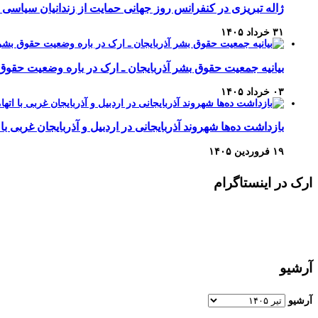
ژاله تبریزی در کنفرانس روز جهانی حمایت از زندانیان سیاسی 
۳۱ خرداد ۱۴۰۵
بیانیه جمعیت حقوق بشر آذربایجان ـ ارک در باره وضعیت حقوق
۰۳ خرداد ۱۴۰۵
بازداشت ده‌ها شهروند آذربایجانی در اردبیل و آذربایجان غربی با 
۱۹ فروردین ۱۴۰۵
ارک در اینستاگرام
آرشیو
آرشیو