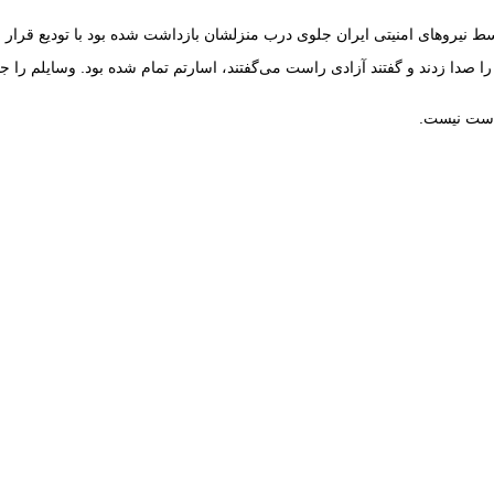
صدا زدند و گفتند آزادی راست می‌گفتند، اسارتم تمام شده بود. وسایلم را جم
 دست نیست.