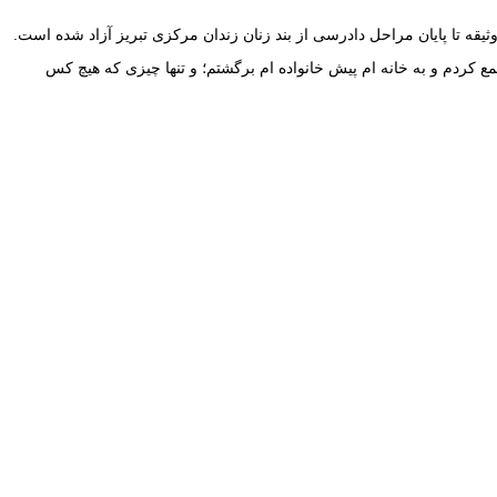
ع کردم و به خانه ام پیش خانواده ام برگشتم؛ و تنها چیزی که هیچ کس