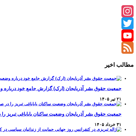
Instagram
Twitter
YouTube
Channel
Feed
مطالب اخیر
جمعیت حقوق بشر آذربایجان (ارک) گزارش جامع خود درباره وضع
۲۱ تیر ۱۴۰۵
جمعیت حقوق بشر آذربایجان وضعیت ساکنان باباباغی تبریز 
۳۱ خرداد ۱۴۰۵