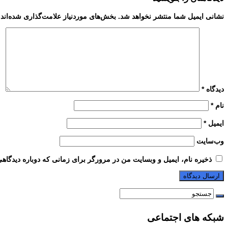
نشانی ایمیل شما منتشر نخواهد شد.
بخش‌های موردنیاز علامت‌گذاری شده‌اند
دیدگاه
*
نام
*
ایمیل
*
وب‌سایت
ذخیره نام، ایمیل و وبسایت من در مرورگر برای زمانی که دوباره دیدگاه
شبکه های اجتماعی