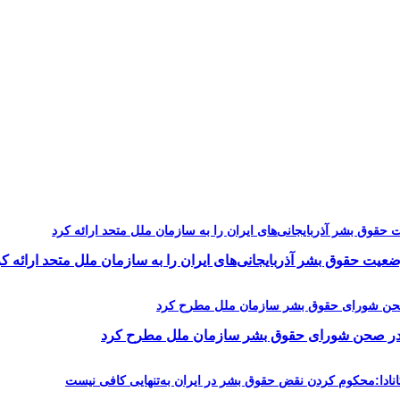
یت حقوق بشر آذربایجانی‌های ایران را به سازمان ملل متحد ارائه کر
را در صحن شورای حقوق بشر سازمان ملل مطرح کرد