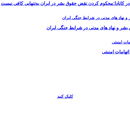
در کانادا:محکوم کردن نقض حقوق بشر در ایران به‌تنهایی کافی نیست
 بشر و نهاد های مدنی در شرایط جنگی ایران
اتهامات امنیتی
کلیک کنید