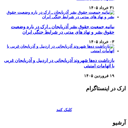
۳۱ خرداد ۱۴۰۵
بیانیه جمعیت حقوق بشر آذربایجان ـ ارک در باره وضعیت
حقوق بشر و نهاد های مدنی در شرایط جنگی ایران
۰۳ خرداد ۱۴۰۵
بازداشت ده‌ها شهروند آذربایجانی در اردبیل و آذربایجان غربی
با اتهامات امنیتی
۱۹ فروردین ۱۴۰۵
ارک در اینستاگرام
کلیک کنید
آرشیو