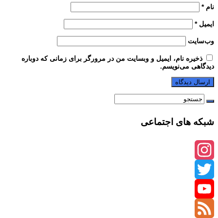
نام
*
ایمیل
*
وب‌سایت
ذخیره نام، ایمیل و وبسایت من در مرورگر برای زمانی که دوباره
دیدگاهی می‌نویسم.
شبکه های اجتماعی
Instagram
Twitter
YouTube