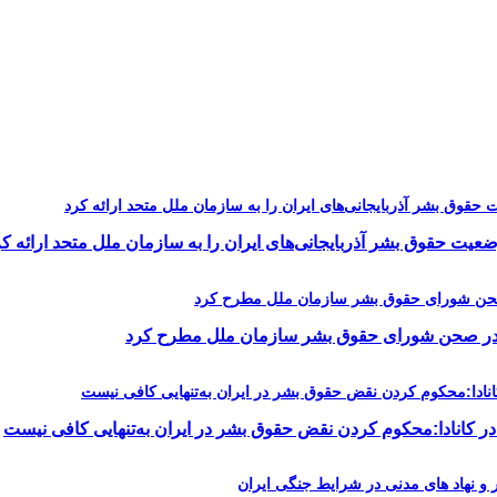
یت حقوق بشر آذربایجانی‌های ایران را به سازمان ملل متحد ارائه کر
را در صحن شورای حقوق بشر سازمان ملل مطرح کرد
در کانادا:محکوم کردن نقض حقوق بشر در ایران به‌تنهایی کافی نیست