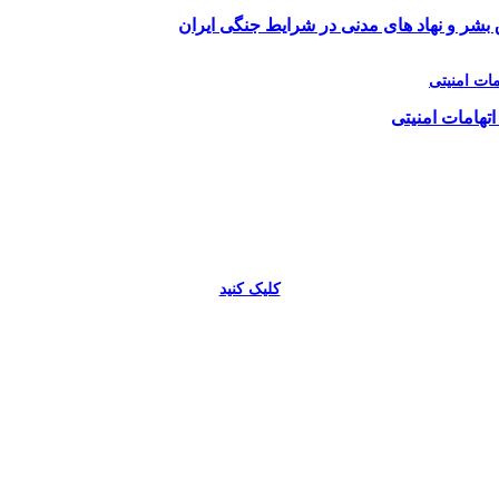
 بشر و نهاد های مدنی در شرایط جنگی ایران
اتهامات امنیتی
کلیک کنید