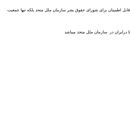
 قابل اطمینان برای شورای حقوق بشر سازمان ملل متحد بلکه تنها جمعیت
ا درایران در سازمان ملل متحد میباشد