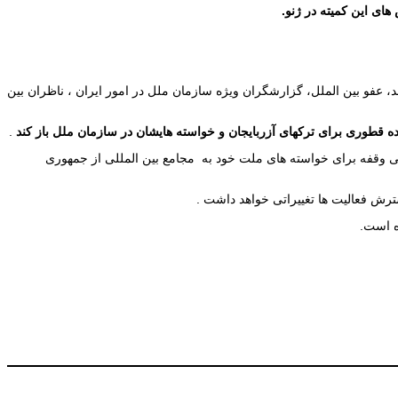
ای این کمیته در ژنو.
، عفو بین الملل، گزارشگران ویژه سازمان ملل در امور ایران ، ناظران بین
 قطوری برای ترکهای آزربایجان و خواسته هایشان در سازمان ملل باز کند
.
بی وقفه برای خواسته های ملت خود به مجامع بین المللی از جمهوری
ترش فعالیت ها تغییراتی خواهد داشت .
ه است.