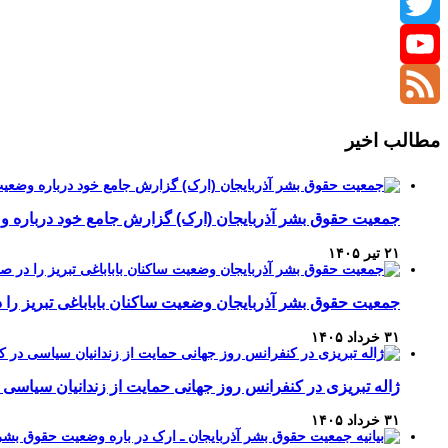
Instagram
Twitter
YouTube
Channel
Feed
مطالب اخیر
جمعیت حقوق بشر آذربایجان (ارک) گزارش جامع خود درباره وضع
۲۱ تیر ۱۴۰۵
جمعیت حقوق بشر آذربایجان وضعیت ساکنان باباباغی تبریز 
۳۱ خرداد ۱۴۰۵
ژاله تبریزی در کنفرانس روز جهانی حمایت از زندانیان سیاسی 
۳۱ خرداد ۱۴۰۵