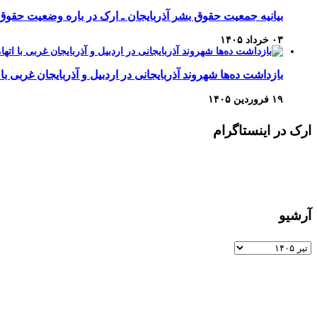
بیانیه جمعیت حقوق بشر آذربایجان ـ ارک در باره وضعیت حقوق
۰۳ خرداد ۱۴۰۵
بازداشت ده‌ها شهروند آذربایجانی در اردبیل و آذربایجان غربی با 
۱۹ فروردین ۱۴۰۵
ارک در اینستاگرام
آرشیو
آرشیو
برای اطلاعات بیشتر و تماس با ما به صفحات زیر وارد شوید