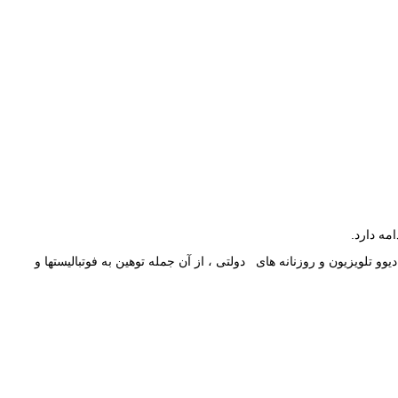
ه دارد.
 تلویزیون و روزنانه های دولتی ، از آن جمله توهین به فوتبالیستها و