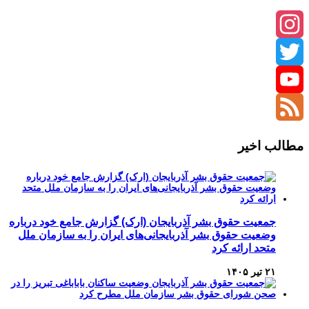
Instagram
Twitter
YouTube
Channel
Feed
مطالب اخیر
جمعیت حقوق بشر آذربایجان (ارک) گزارش جامع خود درباره
وضعیت حقوق بشر آذربایجانی‌های ایران را به سازمان ملل
متحد ارائه کرد
۲۱ تیر ۱۴۰۵