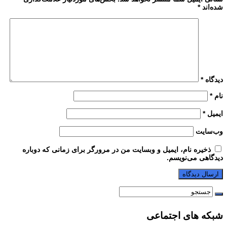
شده‌اند
*
دیدگاه
*
نام
*
ایمیل
*
وب‌سایت
ذخیره نام، ایمیل و وبسایت من در مرورگر برای زمانی که دوباره
دیدگاهی می‌نویسم.
شبکه های اجتماعی