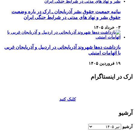
بیانیه جمعیت حقوق بشر آذربایجان ـ ارک در باره وضعیت
حقوق بشر و نهاد های مدنی در شرایط جنگی ایران
۰۳ خرداد ۱۴۰۵
بازداشت ده‌ها شهروند آذربایجانی در اردبیل و آذربایجان غربی
با اتهامات امنیتی
۱۹ فروردین ۱۴۰۵
ارک در اینستاگرام
کلیک کنید
آرشیو
آرشیو