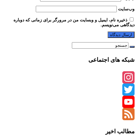
وب‌سایت
ذخیره نام، ایمیل و وبسایت من در مرورگر برای زمانی که دوباره
دیدگاهی می‌نویسم.
شبکه های اجتماعی
Instagram
Twitter
YouTube
Channel
Feed
مطالب اخیر