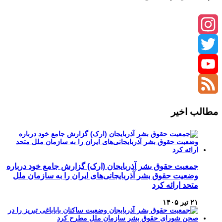
Instagram
Twitter
YouTube
Channel
Feed
مطالب اخیر
جمعیت حقوق بشر آذربایجان (ارک) گزارش جامع خود درباره
وضعیت حقوق بشر آذربایجانی‌های ایران را به سازمان ملل
متحد ارائه کرد
۲۱ تیر ۱۴۰۵