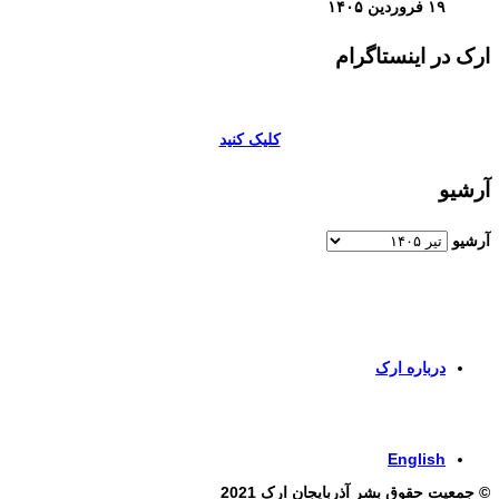
۱۹ فروردین ۱۴۰۵
ارک در اینستاگرام
کلیک کنید
آرشیو
آرشیو
برای اطلاعات بیشتر و تماس با ما به صفحات زیر وارد شوید
درباره ارک
برای ورود به صفحه انگلیسی کلیک کنید
English
© جمعیت حقوق بشر آذربایجان ارک 2021