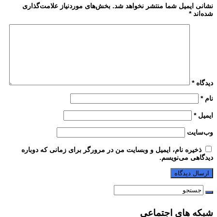
نشانی ایمیل شما منتشر نخواهد شد.
بخش‌های موردنیاز علامت‌گذاری
شده‌اند
*
دیدگاه
*
نام
*
ایمیل
*
وب‌سایت
ذخیره نام، ایمیل و وبسایت من در مرورگر برای زمانی که دوباره
دیدگاهی می‌نویسم.
شبکه های اجتماعی